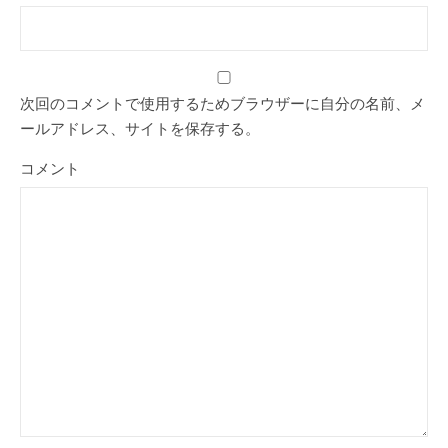
次回のコメントで使用するためブラウザーに自分の名前、メ
ールアドレス、サイトを保存する。
コメント