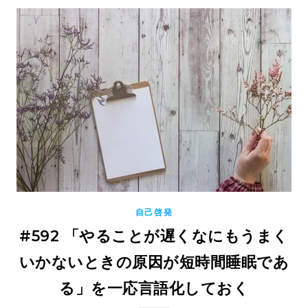
自己啓発
#592 「やることが遅くなにもうまく
いかないときの原因が短時間睡眠であ
る」を一応言語化しておく