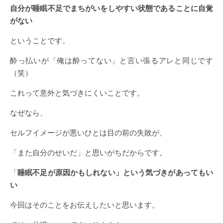
自分が睡眠不足でまちがいをしやすい状態であることに自覚
がない
ということです。
酔っ払いが「俺は酔ってない」と言い張るアレと同じです
（笑）
これって意外と気づきにくいことです。
なぜなら、
セルフイメージが悪いひとは目の前の失敗が、
「また自分のせいだ」と思いがちだからです。
「
睡眠不足が原因かもしれない」という気づきがあってもい
い
今回はそのことをお伝えしたいと思います。