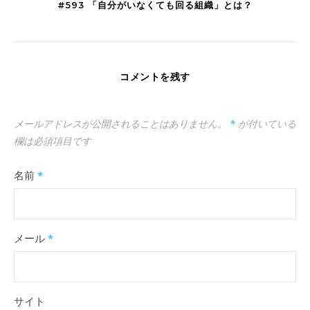
#593 「自分がいなくても回る組織」とは？
コメントを残す
メールアドレスが公開されることはありません。
*
が付いている
欄は必須項目です
名前
*
メール
*
サイト