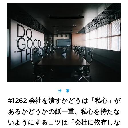
仕 事
#1262 会社を潰すかどうは「私心」が
あるかどうかの紙一重、私心を持たな
いようにするコツは「会社に依存しな