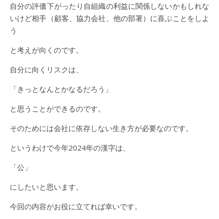
自分の評価下がったり自組織の利益に関係しないかもしれな
いけど相手（顧客、協力会社、他の部署）に喜ぶことをしよ
う
と考えが向くのです。
自分に向くリスクは、
「きっとなんとかなるだろう」
と思うことができるのです。
そのためには会社に依存しない生き方が必要なのです。
というわけで今年2024年の漢字は、
「公」
にしたいと思います。
今回の内容がお役に立てれば幸いです。