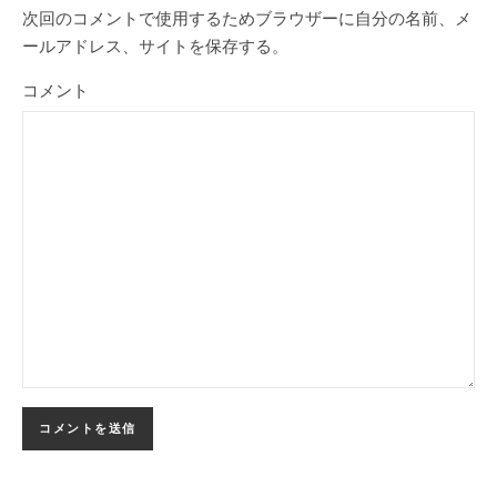
次回のコメントで使用するためブラウザーに自分の名前、メ
ールアドレス、サイトを保存する。
コメント