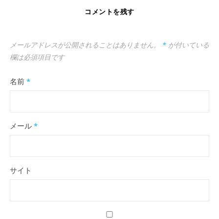
コメントを残す
メールアドレスが公開されることはありません。
*
が付いている
欄は必須項目です
名前
*
メール
*
サイト