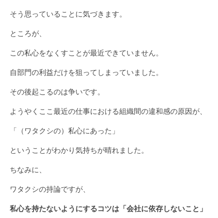
そう思っていることに気づきます。
ところが、
この私心をなくすことが最近できていません。
自部門の利益だけを狙ってしまっていました。
その後起こるのは争いです。
ようやくここ最近の仕事における組織間の違和感の原因が、
「（ワタクシの）私心にあった」
ということがわかり気持ちが晴れました。
ちなみに、
ワタクシの持論ですが、
私心を持たないようにするコツは「会社に依存しないこと」