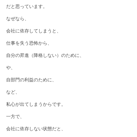
だと思っています。
なぜなら、
会社に依存してしまうと、
仕事を失う恐怖から、
自分の昇進（降格しない）のために、
や、
自部門の利益のために、
など、
私心が出てしまうからです。
一方で、
会社に依存しない状態だと、