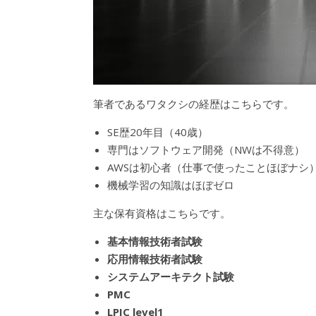
筆者であるワタクシの経歴はこちらです。
SE歴20年目（40歳）
専門はソフトウェア開発（NWは不得意）
AWSは初心者（仕事で使ったことほぼナシ
機械学習の知識はほぼゼロ
主な保有資格はこちらです。
基本情報技術者試験
応用情報技術者試験
システムアーキテクト試験
PMC
LPIC level1