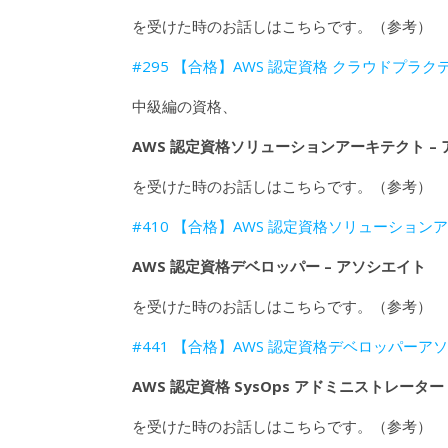
を受けた時のお話しはこちらです。（参考）
#295 【合格】AWS 認定資格 クラウドプラ
中級編の資格、
AWS 認定資格ソリューションアーキテクト –
を受けた時のお話しはこちらです。（参考）
#410 【合格】AWS 認定資格ソリューション
AWS 認定資格デベロッパー – アソシエイト
を受けた時のお話しはこちらです。（参考）
#441 【合格】AWS 認定資格デベロッパー
AWS 認定資格 SysOps アドミニストレーター
を受けた時のお話しはこちらです。（参考）