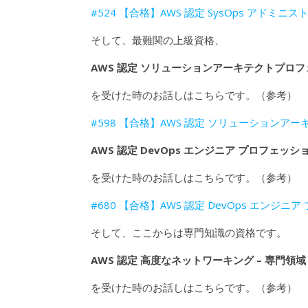
#524 【合格】AWS 認定 SysOps アド
そして、最難関の上級資格、
AWS 認定 ソリューションアーキテクトプロフェ
を受けた時のお話しはこちらです。（参考）
#598 【合格】AWS 認定 ソリューションア
AWS 認定 DevOps エンジニア プロフェッシ
を受けた時のお話しはこちらです。（参考）
#680 【合格】AWS 認定 DevOps エンジ
そして、ここからは専門知識の資格です。
AWS 認定 高度なネットワーキング – 専門領域（
を受けた時のお話しはこちらです。（参考）