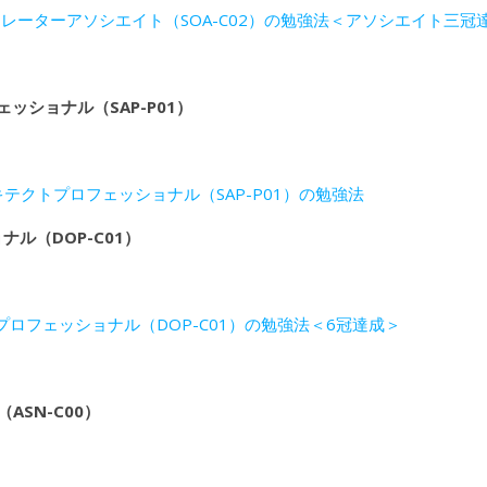
ミニストレーターアソシエイト（SOA-C02）の勉強法＜アソシエイト三冠
ッショナル（SAP-P01）
ーキテクトプロフェッショナル（SAP-P01）の勉強法
ョナル（DOP-C01）
ニア プロフェッショナル（DOP-C01）の勉強法＜6冠達成＞
ASN-C00）