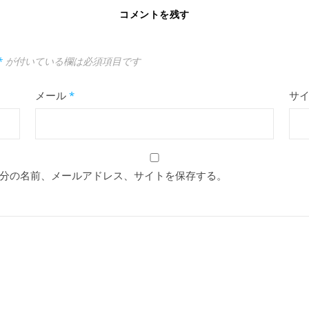
コメントを残す
*
が付いている欄は必須項目です
メール
*
サ
分の名前、メールアドレス、サイトを保存する。