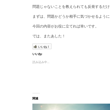
問題じゃないことを教えられても反発するだけ
まずは、問題かどうか相手に気づかせるように
今回の内容がお役に立てれば幸いです。
では、またあした！
いいね！
いいね:
読み込み中...
関連