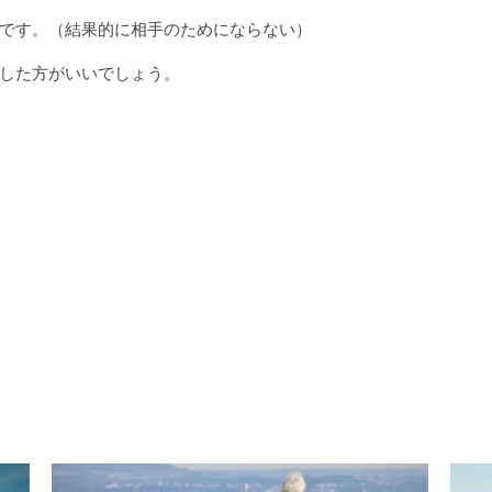
です。（結果的に相手のためにならない）
した方がいいでしょう。