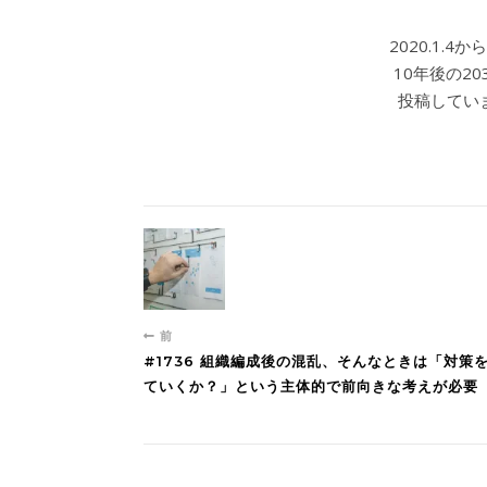
2020.1.
10年後の2
投稿していま
前
#1736 組織編成後の混乱、そんなときは「対
ていくか？」という主体的で前向きな考えが必要