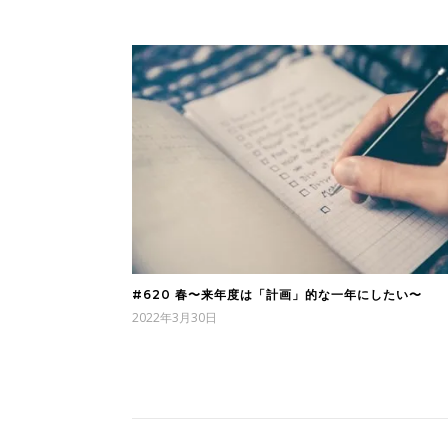
#620 春〜来年度は「計画」的な一年にしたい〜
2022年3月30日