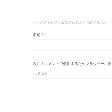
メールアドレスが公開されることはありません。
名前
*
次回のコメントで使用するためブラウザーに自
コメント