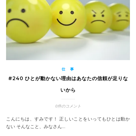
仕 事
#240 ひとが動かない理由はあなたの信頼が足りな
いから
0件のコメント
こんにちは、すみです！ 正しいことをいってもひとは動か
ない そんなこと、みなさん…