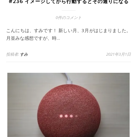
#236 イメージしてから行動するとその通りになる
0件のコメント
こんにちは、すみです！ 新しい月、3月がはじまりました。
月並みな感想ですが、時…
投稿者:
すみ
2021年3月1日