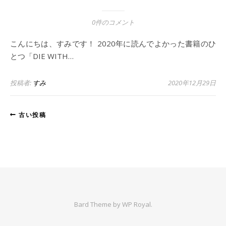
0件のコメント
こんにちは、すみです！ 2020年に読んでよかった書籍のひ
とつ「DIE WITH…
投稿者:
すみ
2020年12月29日
古い投稿
Bard Theme by
WP Royal
.