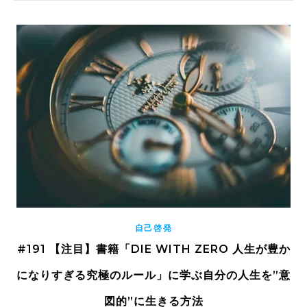
自己啓発
#191 【注目】書籍「DIE WITH ZERO 人生が豊か
になりすぎる究極のルール」に学ぶ自分の人生を”意
図的”に生きる方法