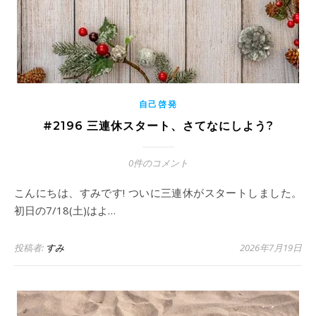
自己啓発
#2196 三連休スタート、さてなにしよう?
0件のコメント
こんにちは、すみです! ついに三連休がスタートしました。
初日の7/18(土)はよ…
投稿者:
すみ
2026年7月19日