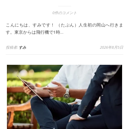
0件のコメント
こんにちは、すみです！ （たぶん）人生初の岡山へ行きま
す。東京からは飛行機で1時…
投稿者:
すみ
2026年8月5日