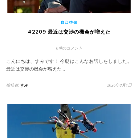
自己啓発
#2209 最近は交渉の機会が増えた
0件のコメント
こんにちは、すみです！ 今朝はこんなお話しをしました。
最近は交渉の機会が増えた…
投稿者:
すみ
2026年8月1日