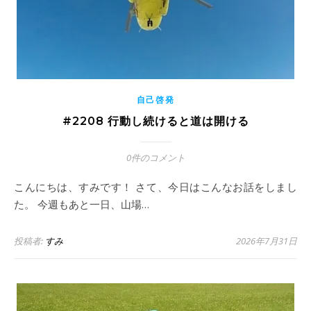
自己啓発
#2208 行動し続けると道は開ける
0件のコメント
こんにちは、すみです！ さて、今日はこんなお話をしまし
た。 今週もあと一日、山場…
投稿者:
すみ
2026年7月31日