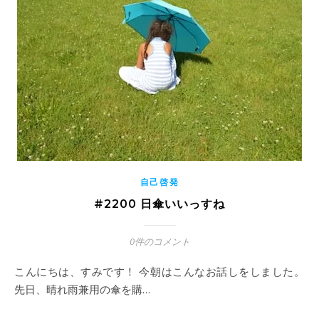
自己啓発
#2200 日傘いいっすね
0件のコメント
こんにちは、すみです！ 今朝はこんなお話しをしました。
先日、晴れ雨兼用の傘を購…