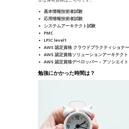
基本情報技術者試験
応用情報技術者試験
システムアーキテクト試験
PMC
LPIC level1
AWS 認定資格 クラウドプラクティショナ
AWS 認定資格ソリューションアーキテクト 
AWS 認定資格デベロッパー – アソシエイト
勉強
にかかった時間は？