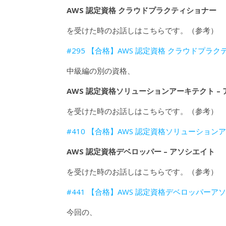
AWS 認定資格 クラウドプラクティショナー
を受けた時のお話しはこちらです。（参考）
#295 【合格】AWS 認定資格 クラウドプラ
中級編の別の資格、
AWS 認定資格ソリューションアーキテクト –
を受けた時のお話しはこちらです。（参考）
#410 【合格】AWS 認定資格ソリューション
AWS 認定資格デベロッパー – アソシエイト
を受けた時のお話しはこちらです。（参考）
#441 【合格】AWS 認定資格デベロッパー
今回の、