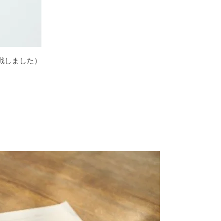
苦戦しました）