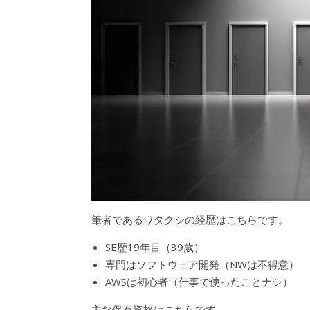
筆者であるワタクシの経歴はこちらです。
SE歴19年目（39歳）
専門はソフトウェア開発（NWは不得意）
AWSは初心者（仕事で使ったことナシ）
主な保有資格はこちらです。