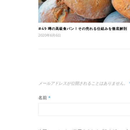
#49 噂の高級食パン！その売れる仕組みを徹底解剖
2020年6月6日
メールアドレスが公開されることはありません。
名前
*