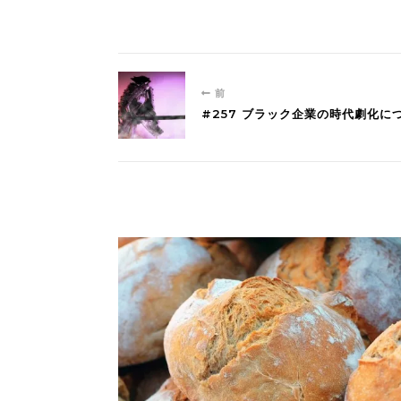
前
#257 ブラック企業の時代劇化に