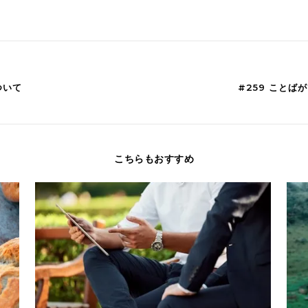
ついて
#259 こと
こちらもおすすめ