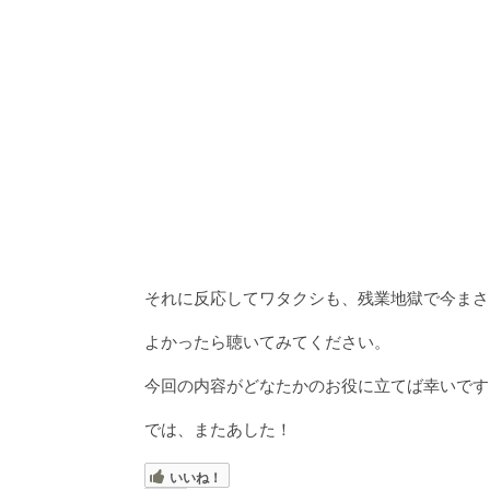
それに反応してワタクシも、残業地獄で今まさ
よかったら聴いてみてください。
今回の内容がどなたかのお役に立てば幸いです
では、またあした！
いいね！