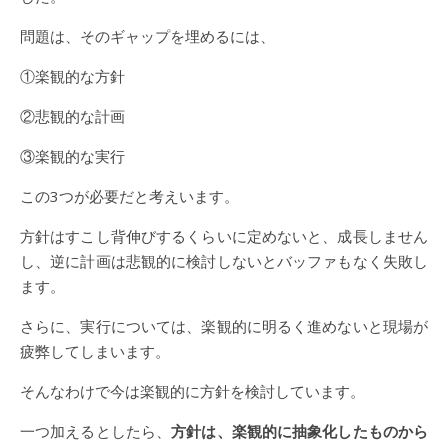
問題は、そのギャップを埋めるには、
①楽観的な方針
②悲観的な計画
③楽観的な実行
この3つが必要だと考えいます。
方針はすこし背伸びするくらいに定めないと、成長しません
し、逆に計画は悲観的に検討しないとバッファもなく失敗し
ます。
さらに、実行については、楽観的に明るく進めないと現場が
疲弊してしまいます。
そんなわけで今は楽観的に方針を検討しています。
一つ加えるとしたら、
方針は、楽観的に抽象化したものから