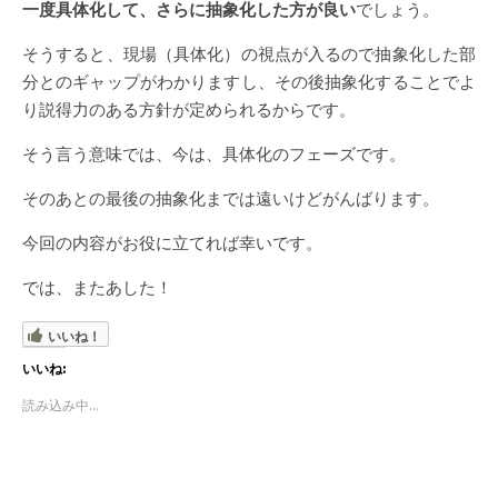
一度具体化して、さらに抽象化した方が良い
でしょう。
そうすると、現場（具体化）の視点が入るので抽象化した部
分とのギャップがわかりますし、その後抽象化することでよ
り説得力のある方針が定められるからです。
そう言う意味では、今は、具体化のフェーズです。
そのあとの最後の抽象化までは遠いけどがんばります。
今回の内容がお役に立てれば幸いです。
では、またあした！
いいね！
いいね:
読み込み中...