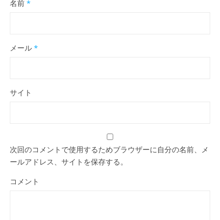
名前
*
メール
*
サイト
次回のコメントで使用するためブラウザーに自分の名前、メ
ールアドレス、サイトを保存する。
コメント