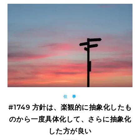
仕 事
#1749 方針は、楽観的に抽象化したも
のから一度具体化して、さらに抽象化
した方が良い