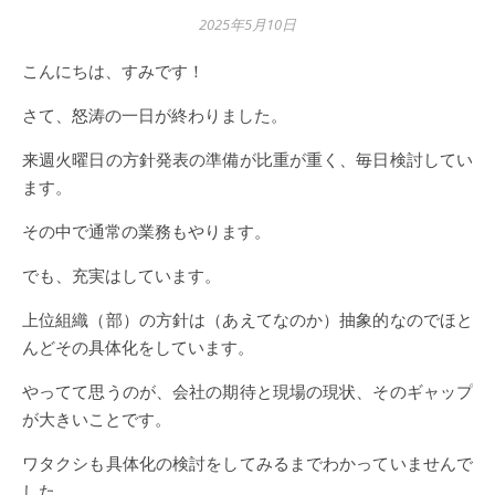
2025年5月10日
こんにちは、すみです！
さて、怒涛の一日が終わりました。
来週火曜日の方針発表の準備が比重が重く、毎日検討してい
ます。
その中で通常の業務もやります。
でも、充実はしています。
上位組織（部）の方針は（あえてなのか）抽象的なのでほと
んどその具体化をしています。
やってて思うのが、会社の期待と現場の現状、そのギャップ
が大きいことです。
ワタクシも具体化の検討をしてみるまでわかっていませんで
した。