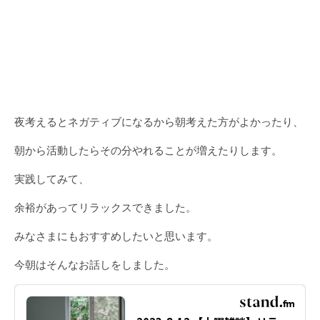
夜考えるとネガティブになるから朝考えた方がよかったり、
朝から活動したらその分やれることが増えたりします。
実践してみて、
余裕があってリラックスできました。
みなさまにもおすすめしたいと思います。
今朝はそんなお話しをしました。