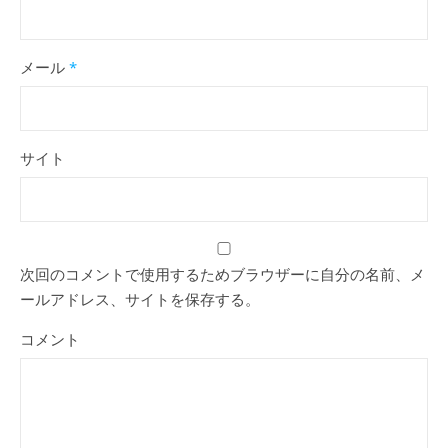
メール
*
サイト
次回のコメントで使用するためブラウザーに自分の名前、メ
ールアドレス、サイトを保存する。
コメント