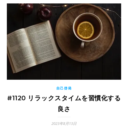
自己啓発
#1120 リラックスタイムを習慣化する
良さ
2023年8月13日