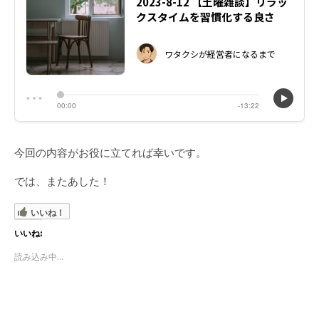
今回の内容がお役に立てれば幸いです。
では、またあした！
いいね！
いいね:
読み込み中...