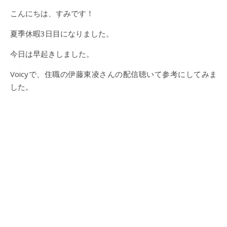
こんにちは、すみです！
夏季休暇3日目になりました。
今日は早起きしました。
Voicyで、住職の伊藤東凌さんの配信聴いて参考にしてみま
した。