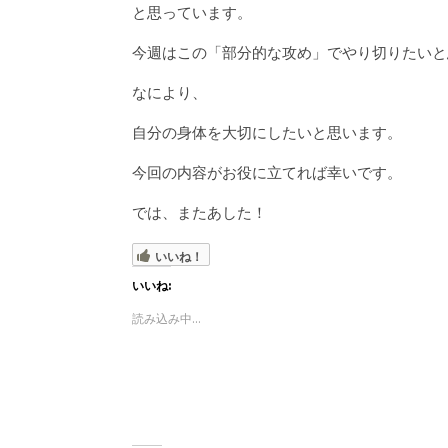
と思っています。
今週はこの「部分的な攻め」でやり切りたいと
なにより、
自分の身体を大切にしたいと思います。
今回の内容がお役に立てれば幸いです。
では、またあした！
いいね！
いいね:
読み込み中...