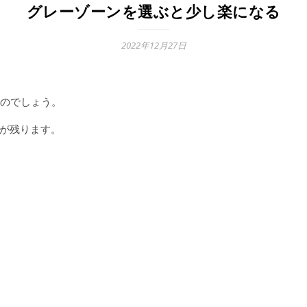
グレーゾーンを選ぶと少し楽になる
2022年12月27日
のでしょう。
が残ります。