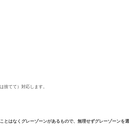
は捨てて）対応します。
ことはなくグレーゾーンがあるもので、無理せずグレーゾーンを