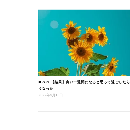
#787 【結果】良い一週間になると思って過ごした
うなった
2022年9月13日