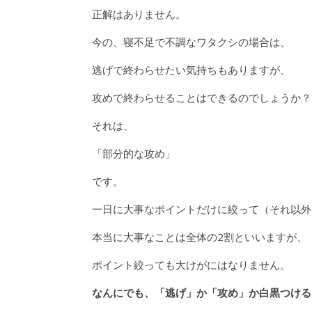
正解はありません。
今の、寝不足で不調なワタクシの場合は、
逃げで終わらせたい気持ちもありますが、
攻めで終わらせることはできるのでしょうか？
それは、
「部分的な攻め」
です。
一日に大事なポイントだけに絞って（それ以外
本当に大事なことは全体の2割といいますが、
ポイント絞っても大けがにはなりません。
なんにでも、「逃げ」か「攻め」か白黒つける