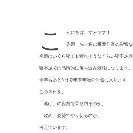
こ
んにちは、すみです！
先週、先々週の夜間作業の影響な
今週はいくら寝ても寝れそうなくらい寝不足感
寝不足では感情的に落ち込み気味になります。
今年もあと3日で年末年始の休暇に入ります。
この３日を、
「逃げ」の姿勢で乗り切るのか、
「攻め」姿勢でやり切るのか、
考えています。