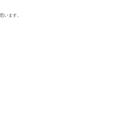
思います。