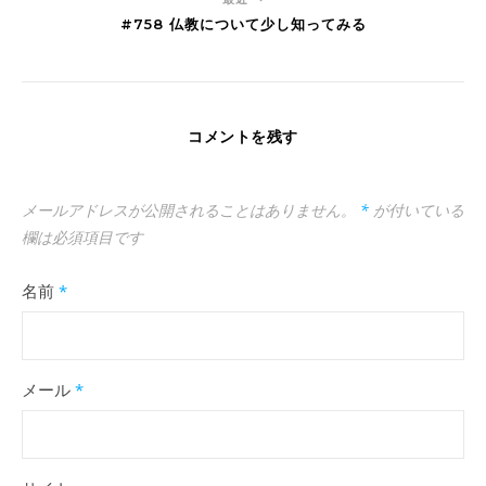
#758 仏教について少し知ってみる
コメントを残す
メールアドレスが公開されることはありません。
*
が付いている
欄は必須項目です
名前
*
メール
*