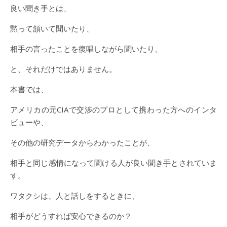
良い聞き手とは、
黙って頷いて聞いたり、
相手の言ったことを復唱しながら聞いたり、
と、それだけではありません。
本書では、
アメリカの元CIAで交渉のプロとして携わった方へのインタ
ビューや、
その他の研究データからわかったことが、
相手と同じ感情になって聞ける人が良い聞き手とされていま
す。
ワタクシは、人と話しをするときに、
相手がどうすれば安心できるのか？