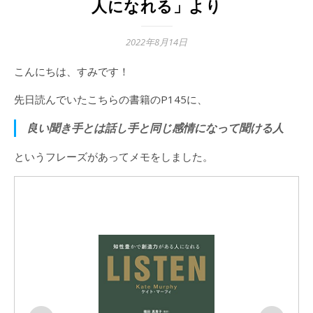
人になれる」より
2022年8月14日
こんにちは、すみです！
先日読んでいたこちらの書籍のP145に、
良い聞き手とは話し手と同じ感情になって聞ける人
というフレーズがあってメモをしました。