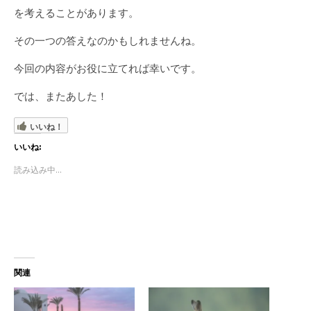
を考えることがあります。
その一つの答えなのかもしれませんね。
今回の内容がお役に立てれば幸いです。
では、またあした！
いいね！
いいね:
読み込み中...
関連