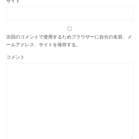
サイト
次回のコメントで使用するためブラウザーに自分の名前、メ
ールアドレス、サイトを保存する。
コメント