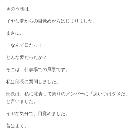
きのう朝は、
イヤな夢からの目覚めからはじまりました。
まさに、
「なんて日だっ！」
どんな夢だったか？
そこは、仕事場での風景です。
私は部長に質問しました。
部長は、私に叱責して周りのメンバーに「あいつはダメだ」
と言いました。
イヤな気分で、目覚めました。
昔はよく、