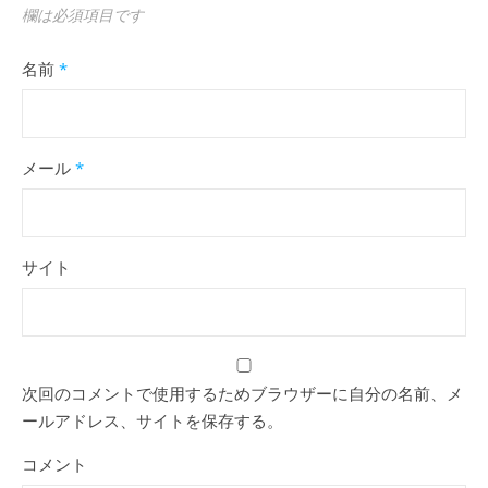
欄は必須項目です
名前
*
メール
*
サイト
次回のコメントで使用するためブラウザーに自分の名前、メ
ールアドレス、サイトを保存する。
コメント