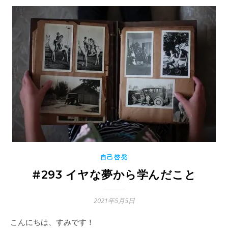
自己啓発
#293 イヤな夢から学んだこと
2021年5月5日
こんにちは、すみです！