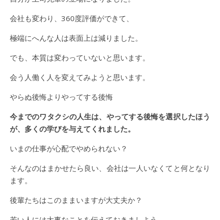
会社も変わり、360度評価ができて、
極端にへんな人は表面上は減りました。
でも、本質は変わっていないと思います。
会う人働く人を変えてみようと思います。
やらぬ後悔よりやってする後悔
今までのワタクシの人生は、やってする後悔を選択したほう
が、多くの学びを与えてくれました。
いまの仕事が心配でやめられない？
そんなのはまかせたら良い、会社は一人いなくてと何となり
ます。
後輩たちはこのままいますが大丈夫か？
若い人には大事なことを伝えておきましよう。