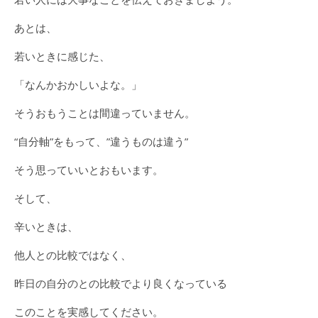
あとは、
若いときに感じた、
「なんかおかしいよな。」
そうおもうことは間違っていません。
“自分軸”をもって、”違うものは違う”
そう思っていいとおもいます。
そして、
辛いときは、
他人との比較ではなく、
昨日の自分のとの比較でより良くなっている
このことを実感してください。