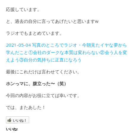
応援しています。
と、過去の自分に言ってあげたいと思いますw
ラジオでもまとめています。
2021-05-04 写真のところでラジオ・今朝見たイヤな夢から
学んだこと①会社のダークな本質は変わらない②会う人を変
えよう③自分の気持ちに正直になろう
最後にこれだけは言わせてください。
ホンっマに、腹立った〜（笑）
今回の内容がお役に立てば幸いです。
では、またあした！
いいね！
いいね: