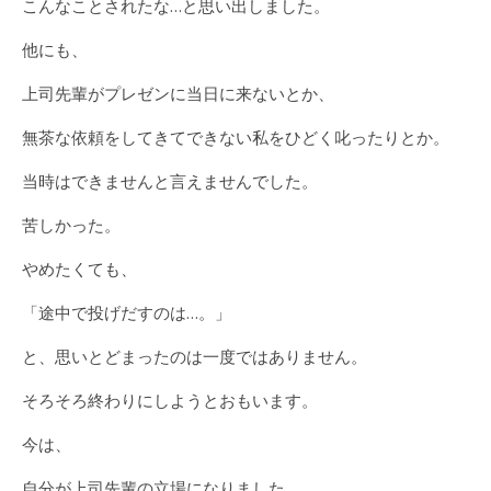
こんなことされたな…と思い出しました。
他にも、
上司先輩がプレゼンに当日に来ないとか、
無茶な依頼をしてきてできない私をひどく叱ったりとか。
当時はできませんと言えませんでした。
苦しかった。
やめたくても、
「途中で投げだすのは…。」
と、思いとどまったのは一度ではありません。
そろそろ終わりにしようとおもいます。
今は、
自分が上司先輩の立場になりました。