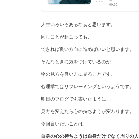
人生いろいろあるなぁと思います。
同じことが起こっても、
できれば良い方向に進めばいいと思います。
そんなときに気をつけているのが、
物の見方を良い方に見ることです。
心理学ではリフレーミングというようです。
昨日のブログでも書いたように、
見方を変えたら心の持ちようが変わります。
今回言いたいことは、
自身の心の持ちようは自身だけでなく周りの人