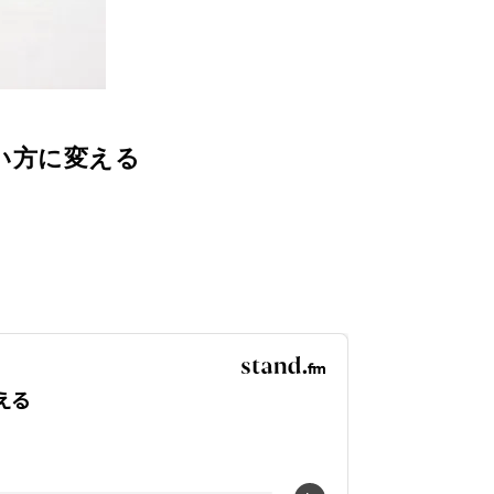
い方に変える