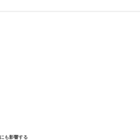
にも影響する