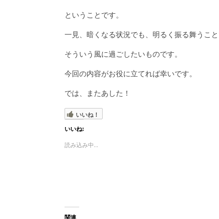
ということです。
一見、暗くなる状況でも、明るく振る舞うこと
そういう風に過ごしたいものです。
今回の内容がお役に立てれば幸いです。
では、またあした！
いいね！
いいね:
読み込み中...
関連