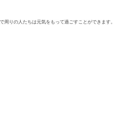
で周りの人たちは元気をもって過ごすことができます。