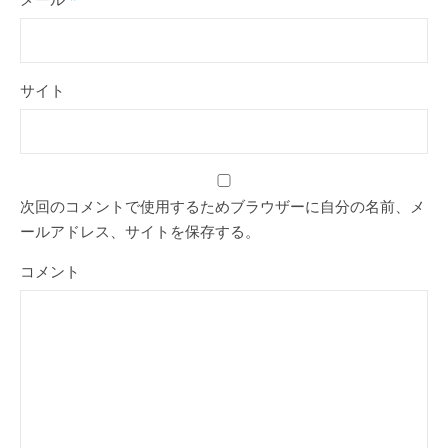
サイト
次回のコメントで使用するためブラウザーに自分の名前、メ
ールアドレス、サイトを保存する。
コメント