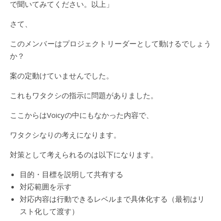
で聞いてみてください。以上」
さて、
このメンバーはプロジェクトリーダーとして動けるでしょう
か？
案の定動けていませんでした。
これもワタクシの指示に問題がありました。
ここからはVoicyの中にもなかった内容で、
ワタクシなりの考えになります。
対策として考えられるのは以下になります。
目的・目標を説明して共有する
対応範囲を示す
対応内容は行動できるレベルまで具体化する（最初はリ
スト化して渡す）