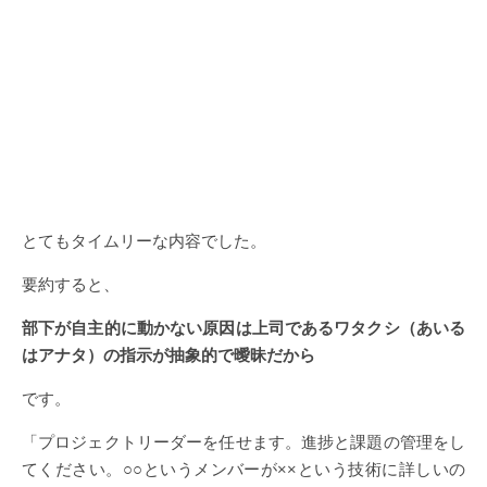
とてもタイムリーな内容でした。
要約すると、
部下が自主的に動かない原因は上司であるワタクシ（あいる
はアナタ）の指示が抽象的で曖昧だから
です。
「プロジェクトリーダーを任せます。進捗と課題の管理をし
てください。○○というメンバーが××という技術に詳しいの