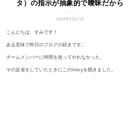
タ）の指示が抽象的で曖昧だから
2024年3月27日
こんにちは、すみです！
ある意味で昨日のブログの続きです。
チームメンバーに時間を使ってやれなかった、
その反省をしていたときにこのVoicyを聴きました。