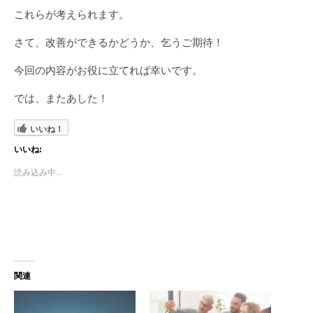
これらが考えられます。
さて、改善ができるかどうか、乞うご期待！
今回の内容がお役に立てれば幸いです。
では、またあした！
いいね！
いいね:
読み込み中...
関連