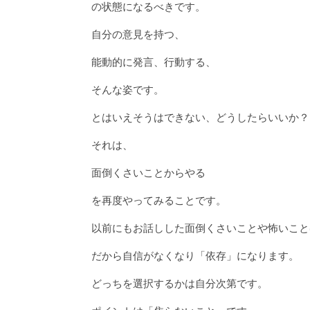
の状態になるべきです。
自分の意見を持つ、
能動的に発言、行動する、
そんな姿です。
とはいえそうはできない、どうしたらいいか？
それは、
面倒くさいことからやる
を再度やってみることです。
以前にもお話しした面倒くさいことや怖いこと
だから自信がなくなり「依存」になります。
どっちを選択するかは自分次第です。