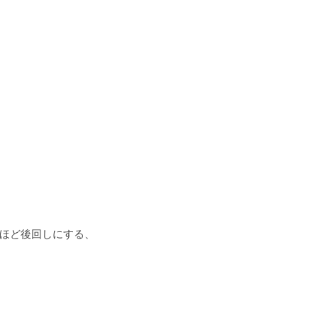
ほど後回しにする、