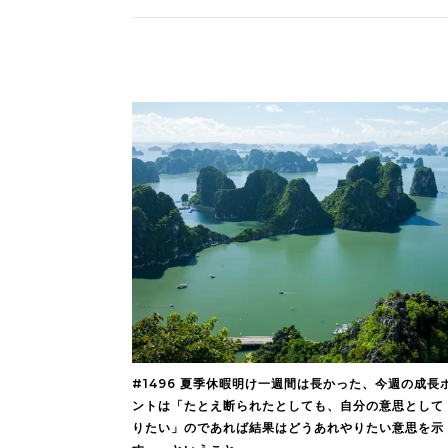
#1496 夏季休暇明け一週間は長かった、今週の成長
ントは「たとえ断られたとしても、自分の意思として
りたい」のであれば結果はどうあれやりたい意思を示