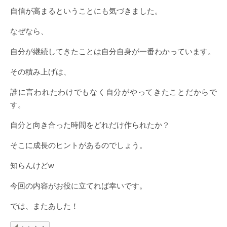
自信が高まるということにも気づきました。
なぜなら、
自分が継続してきたことは自分自身が一番わかっています。
その積み上げは、
誰に言われたわけでもなく自分がやってきたことだからで
す。
自分と向き合った時間をどれだけ作られたか？
そこに成長のヒントがあるのでしょう。
知らんけどw
今回の内容がお役に立てれば幸いです。
では、またあした！