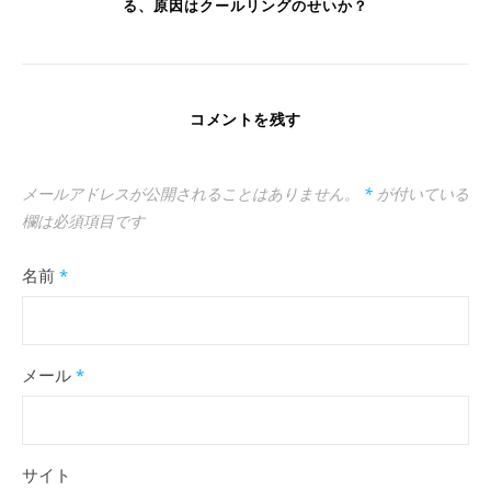
る、原因はクールリングのせいか？
コメントを残す
メールアドレスが公開されることはありません。
*
が付いている
欄は必須項目です
名前
*
メール
*
サイト