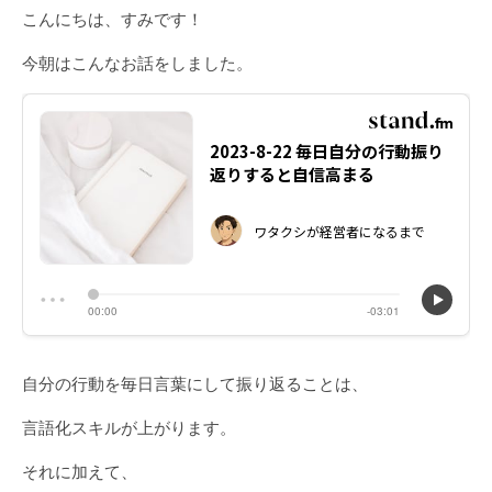
こんにちは、すみです！
今朝はこんなお話をしました。
自分の行動を毎日言葉にして振り返ることは、
言語化スキルが上がります。
それに加えて、