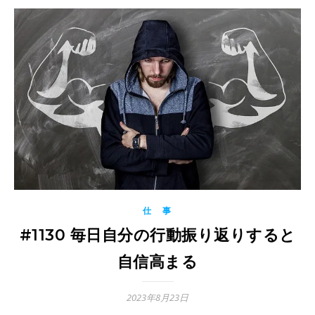
仕 事
#1130 毎日自分の行動振り返りすると
自信高まる
2023年8月23日