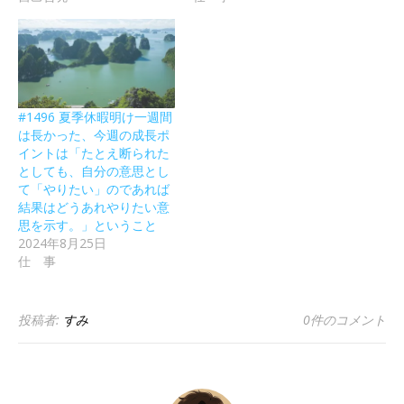
#1496 夏季休暇明け一週間
は長かった、今週の成長ポ
イントは「たとえ断られた
としても、自分の意思とし
て「やりたい」のであれば
結果はどうあれやりたい意
思を示す。」ということ
2024年8月25日
仕 事
投稿者:
すみ
0件のコメント