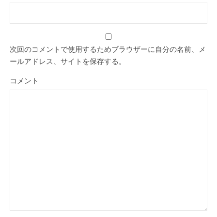
次回のコメントで使用するためブラウザーに自分の名前、メ
ールアドレス、サイトを保存する。
コメント