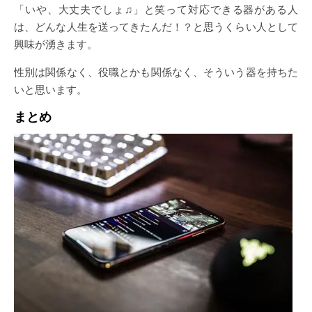
「いや、大丈夫でしょ♫」と笑って対応できる器がある人
は、どんな人生を送ってきたんだ！？と思うくらい人として
興味が湧きます。
性別は関係なく、役職とかも関係なく、そういう器を持ちた
いと思います。
まとめ