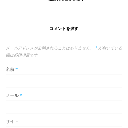
コメントを残す
メールアドレスが公開されることはありません。
*
が付いている
欄は必須項目です
名前
*
メール
*
サイト