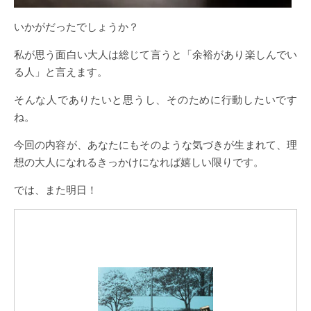
いかがだったでしょうか？
私が思う面白い大人は総じて言うと「余裕があり楽しんでい
る人」と言えます。
そんな人でありたいと思うし、そのために行動したいです
ね。
今回の内容が、あなたにもそのような気づきが生まれて、理
想の大人になれるきっかけになれば嬉しい限りです。
では、また明日！