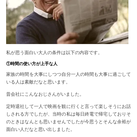
私が思う面白い大人の条件は以下の内容です。
①
時間の使い方が上手な人
家族の時間を大事にしつつ自分一人の時間も大事に過ごして
いる人は素敵だなと思います。
昔会社にこんなおじさんがいました。
定時退社して一人で映画を観に行くと言って楽しそうにお話
しされる方でしたが、当時の私は毎日終電で帰宅しておりそ
のときはなんとも思いませんでしたが今思うとそんな余裕が
面白い人だなと思い出しました。