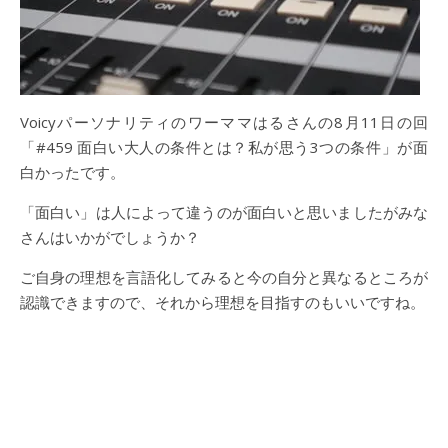
Voicyパーソナリティのワーママはるさんの8月11日の回
「‪#459 面白い大人の条件とは？私が思う3つの条件‬」が面
白かったです。
「面白い」は人によって違うのが面白いと思いましたがみな
さんはいかがでしょうか？
ご自身の理想を言語化してみると今の自分と異なるところが
認識できますので、それから理想を目指すのもいいですね。