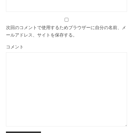
次回のコメントで使用するためブラウザーに自分の名前、メ
ールアドレス、サイトを保存する。
コメント