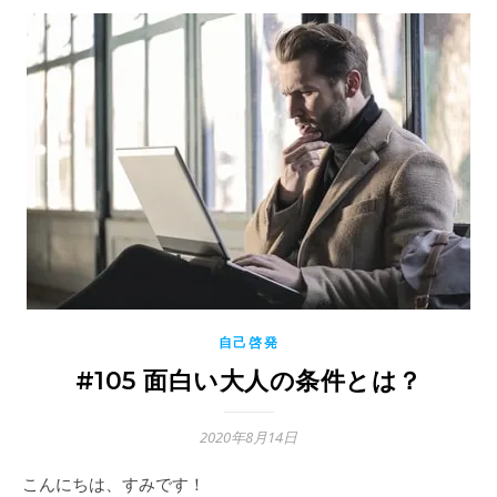
自己啓発
#105 面白い大人の条件とは？
2020年8月14日
こんにちは、すみです！