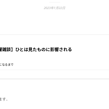
2023年1月22日
います。