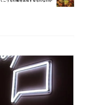
みってこうも行動を左右するものなのか