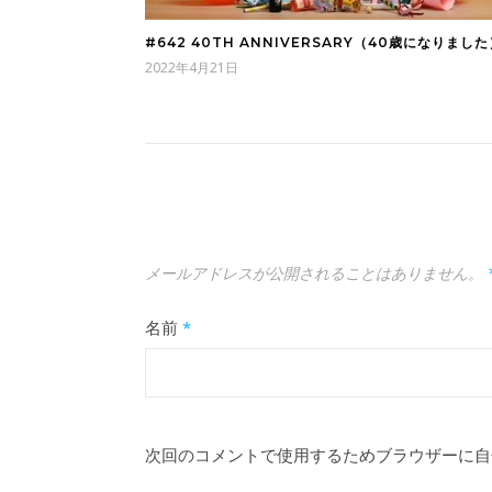
#642 40TH ANNIVERSARY（40歳になりました
2022年4月21日
メールアドレスが公開されることはありません。
名前
*
次回のコメントで使用するためブラウザーに自