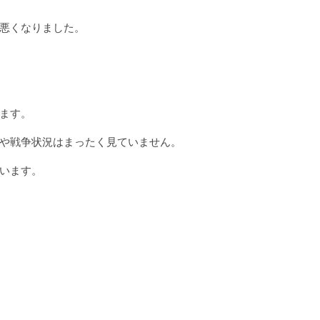
悪くなりました。
ます。
や戦争状況はまったく見ていません。
います。