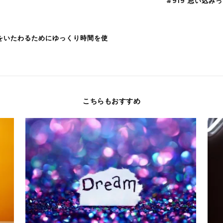
#919 思い込
分をいたわるためにゆっくり時間を使
こちらもおすすめ