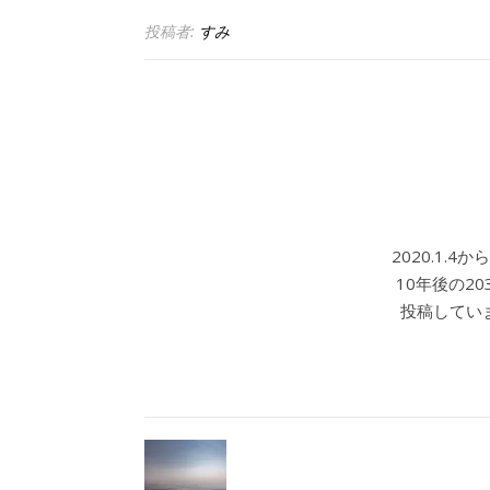
投稿者:
すみ
2020.1.
10年後の2
投稿していま