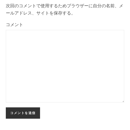
次回のコメントで使用するためブラウザーに自分の名前、メ
ールアドレス、サイトを保存する。
コメント