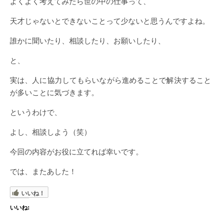
よくよく考えてみたら世の中の仕事って、
天才じゃないとできないことって少ないと思うんですよね。
誰かに聞いたり、相談したり、お願いしたり、
と、
実は、人に協力してもらいながら進めることで解決すること
が多いことに気づきます。
というわけで、
よし、相談しよう（笑）
今回の内容がお役に立てれば幸いです。
では、またあした！
いいね！
いいね: