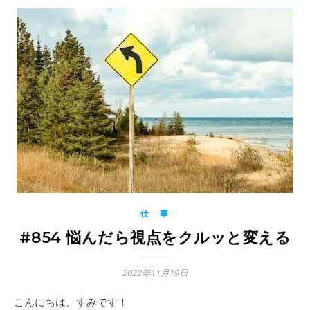
仕 事
#854 悩んだら視点をクルッと変える
2022年11月19日
こんにちは、すみです！