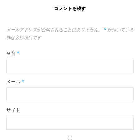
コメントを残す
メールアドレスが公開されることはありません。
*
が付いている
欄は必須項目です
名前
*
メール
*
サイト