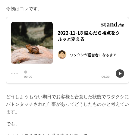
今朝はコレです。
どうしようもない期日でお客様と合意した状態でワタクシに
バトンタッチされた仕事があってどうしたものかと考えてい
ます。
でも、