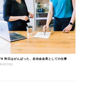
178 昨日はがんばった、自治会会長としての仕事
6年6月30日