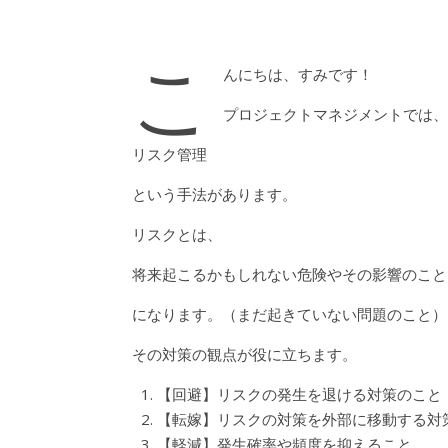
こ
んにちは、すみです！
プロジェクトマネジメントでは、
リスク管理
という手法があります。
リスクとは、
将来起こるかもしれない危険やその影響のこと
になります。（まだ起きていない問題のこと）
その対策の観点が役に立ちます。
【回避】リスクの発生を退ける対策のこと
【転嫁】リスクの対策を外部に移動する対
【軽減】発生確率や頻度を抑えること