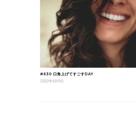
#630 口角上げてすごすDAY
2022年4月9日