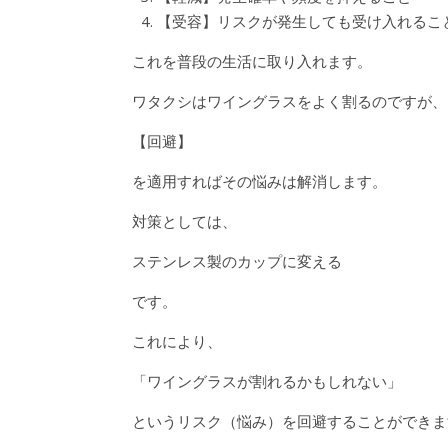
【受容】リスクが発生しても受け入れるこ
これを普段の生活に取り入れます。
ワタクシはワイングラスをよく割るのですが、
【回避】
を適用すればその悩みは解消します。
対策としては、
ステンレス製のカップに変える
です。
これにより、
「ワイングラスが割れるかもしれない」
というリスク（悩み）を回避することができま