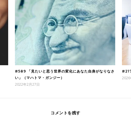
#589 「見たいと思う世界の変化にあなた自身がなりなさ
#2
い」（マハトマ・ガンジー）
202
2022年2月27日
コメントを残す