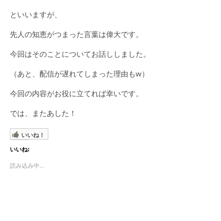
といいますが、
先人の知恵がつまった言葉は偉大です。
今回はそのことについてお話ししました。
（あと、配信が遅れてしまった理由もw）
今回の内容がお役に立てれば幸いです。
では、またあした！
いいね！
いいね:
読み込み中...