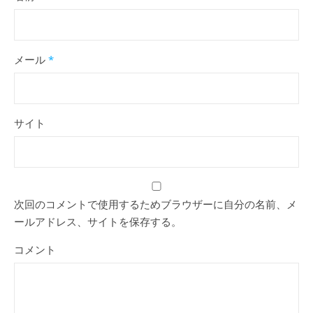
メール
*
サイト
次回のコメントで使用するためブラウザーに自分の名前、メ
ールアドレス、サイトを保存する。
コメント