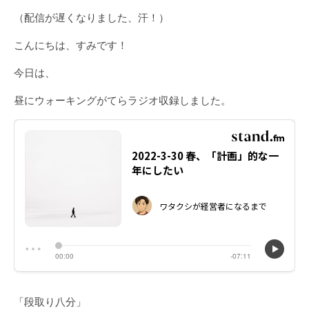
（配信が遅くなりました、汗！）
こんにちは、すみです！
今日は、
昼にウォーキングがてらラジオ収録しました。
「段取り八分」