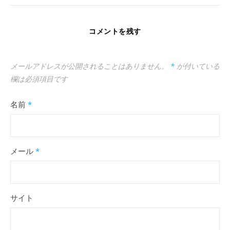
コメントを残す
メールアドレスが公開されることはありません。
*
が付いている
欄は必須項目です
名前
*
メール
*
サイト