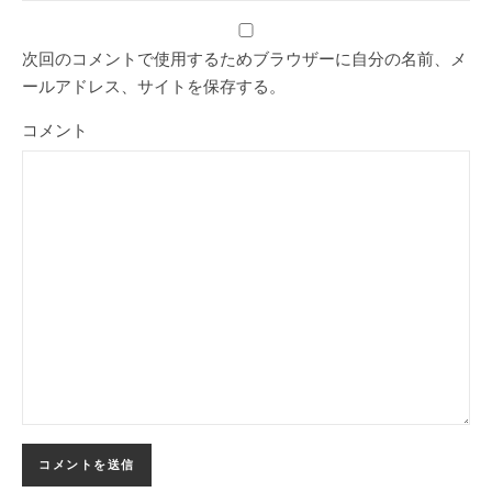
次回のコメントで使用するためブラウザーに自分の名前、メ
ールアドレス、サイトを保存する。
コメント