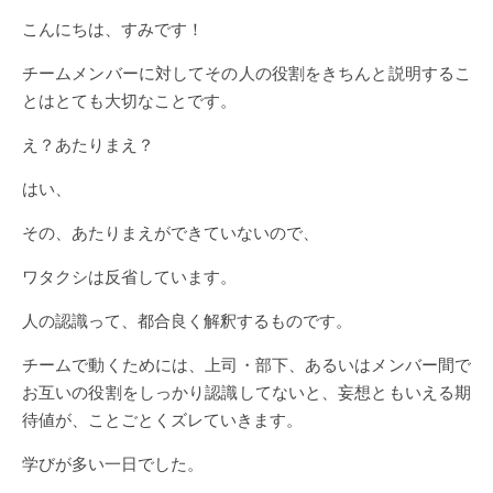
こんにちは、すみです！
チームメンバーに対してその人の役割をきちんと説明するこ
とはとても大切なことです。
え？あたりまえ？
はい、
その、あたりまえができていないので、
ワタクシは反省しています。
人の認識って、都合良く解釈するものです。
チームで動くためには、上司・部下、あるいはメンバー間で
お互いの役割をしっかり認識してないと、妄想ともいえる期
待値が、ことごとくズレていきます。
学びが多い一日でした。