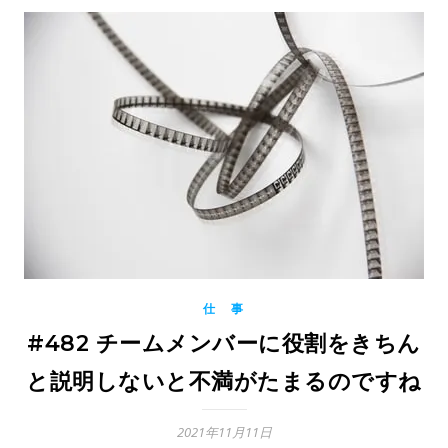
仕 事
#482 チームメンバーに役割をきちん
と説明しないと不満がたまるのですね
2021年11月11日