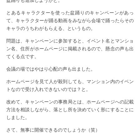
盆踊りも追加しようかと。
とあるキャラクターを使った盆踊りのキャンペーンがあっ
て、キャラクターが踊る動画をみながら会場で踊ったらその
キャラのうちわがもらえる、というもの。
問題は、キャンペーンに参加すると、イベント名とマンショ
ン名、住所がホームページに掲載されるので、懸念の声も出
てくる点です。
会議の場ではやはり心配の声も出ました。
ホームページを見て人が殺到しても、マンション内のイベン
トなので受け入れできないのでは？と。
改めて、キャンペーンの事務局とは、ホームページへの記載
方法を相談しながら、落とし所を決めていく形にすることに
しました。
さて、無事に開催できるのでしょうか（笑）