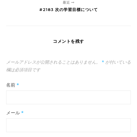
最近
#2183 次の学習目標について
コメントを残す
メールアドレスが公開されることはありません。
*
が付いている
欄は必須項目です
名前
*
メール
*