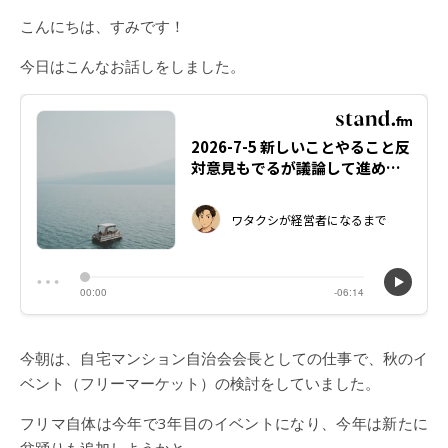
こんにちは、すみです！
今日はこんなお話しをしました。
今朝は、自宅マンション自治会会長としての仕事で、秋のイ
ベント（フリーマーケット）の検討をしていました。
フリマ自体は今年で3年目のイベントになり、今年は新たに