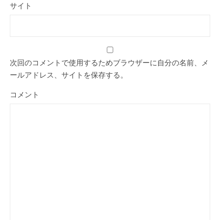
サイト
次回のコメントで使用するためブラウザーに自分の名前、メ
ールアドレス、サイトを保存する。
コメント