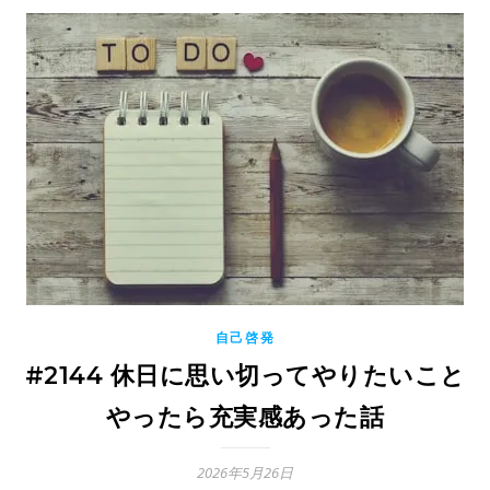
自己啓発
#2144 休日に思い切ってやりたいこと
やったら充実感あった話
2026年5月26日