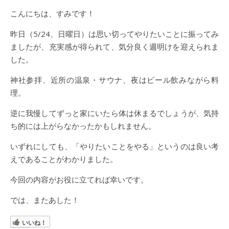
こんにちは、すみです！
昨日（5/24、日曜日）は思い切ってやりたいことに振ってみ
ましたが、充実感が得られて、気分良く週明けを迎えられま
した。
神社参拝、近所の温泉・サウナ、夜はビール飲みながら料
理。
逆に我慢してずっと家にいたら体は休まるでしょうが、気持
ち的には上がらなかったかもしれません。
いずれにしても、「やりたいことをやる」というのは良い考
えであることがわかりました。
今回の内容がお役に立てれば幸いです。
では、またあした！
いいね！