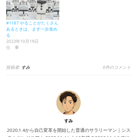
#1187 やることがたくさん
あるときは、まず一歩進め
る
2023年10月19日
仕 事
投稿者:
すみ
0件のコメント
すみ
2020.1.4から自己変革を開始した普通のサラリーマン｜シス