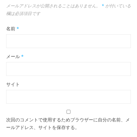
メールアドレスが公開されることはありません。
*
が付いている
欄は必須項目です
名前
*
メール
*
サイト
次回のコメントで使用するためブラウザーに自分の名前、メ
ールアドレス、サイトを保存する。