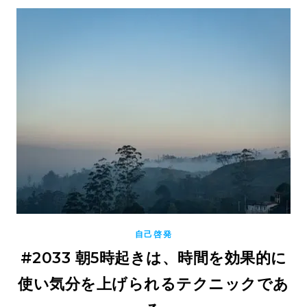
自己啓発
#2033 朝5時起きは、時間を効果的に
使い気分を上げられるテクニックであ