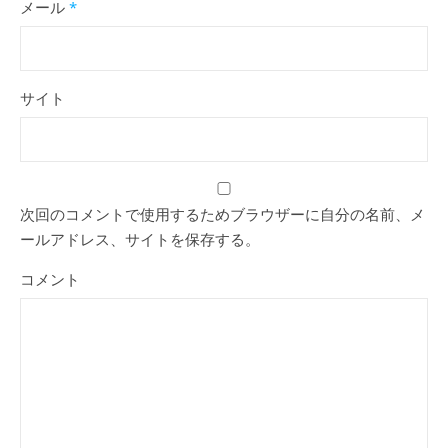
メール
*
サイト
次回のコメントで使用するためブラウザーに自分の名前、メ
ールアドレス、サイトを保存する。
コメント