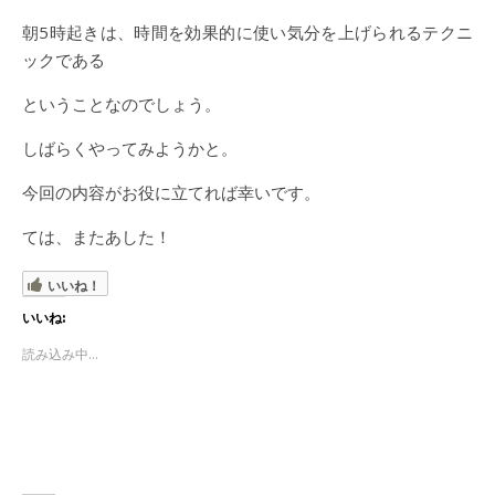
朝5時起きは、時間を効果的に使い気分を上げられるテクニ
ックである
ということなのでしょう。
しばらくやってみようかと。
今回の内容がお役に立てれば幸いです。
ては、またあした！
いいね！
いいね:
読み込み中...