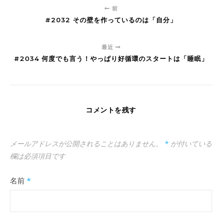
前
#2032 その壁を作っているのは「自分」
最近
#2034 何度でも言う！やっぱり好循環のスタートは「睡眠」
コメントを残す
メールアドレスが公開されることはありません。
*
が付いている
欄は必須項目です
名前
*