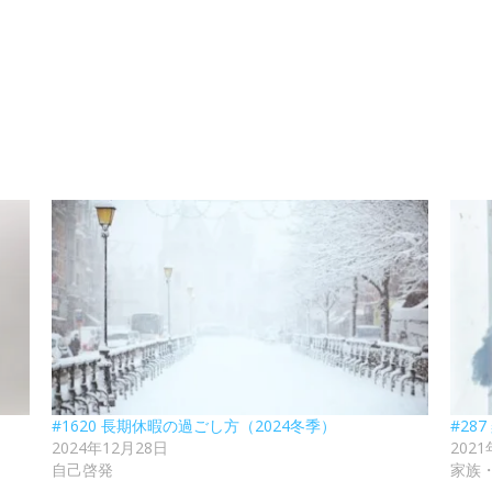
#1620 長期休暇の過ごし方（2024冬季）
#28
2024年12月28日
202
自己啓発
家族