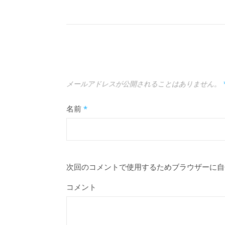
メールアドレスが公開されることはありません。
名前
*
次回のコメントで使用するためブラウザーに自
コメント