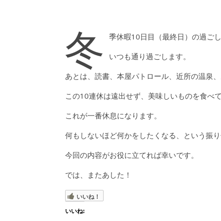
冬
季休暇10日目（最終日）の過ご
いつも通り過ごします。
あとは、読書、本屋パトロール、近所の温泉、
この10連休は遠出せず、美味しいものを食べ
これが一番休息になります。
何もしないほど何かをしたくなる、という振り
今回の内容がお役に立てれば幸いです。
では、またあした！
いいね！
いいね: