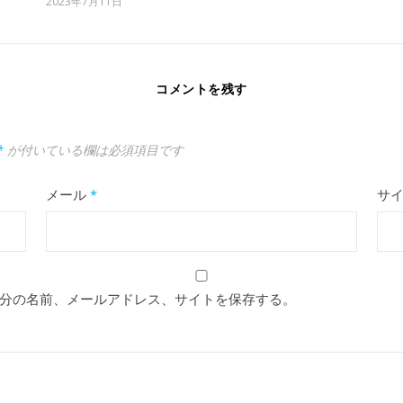
2023年7月11日
コメントを残す
*
が付いている欄は必須項目です
メール
*
サ
分の名前、メールアドレス、サイトを保存する。