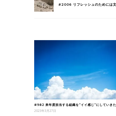
#2006 リフレッシュのために
#982 来年度担当する組織を”イイ感じ”にしていき
2023年3月27日