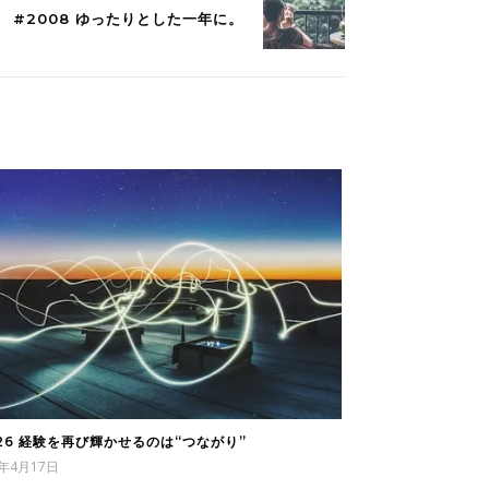
#2008 ゆったりとした一年に。
726 経験を再び輝かせるのは“つながり”
5年4月17日