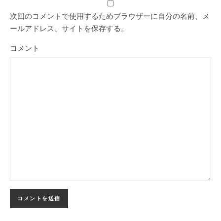
次回のコメントで使用するためブラウザーに自分の名前、メ
ールアドレス、サイトを保存する。
コメント