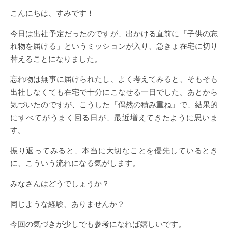
こんにちは、すみです！
今日は出社予定だったのですが、出かける直前に「子供の忘
れ物を届ける」というミッションが入り、急きょ在宅に切り
替えることになりました。
忘れ物は無事に届けられたし、よく考えてみると、そもそも
出社しなくても在宅で十分にこなせる一日でした。あとから
気づいたのですが、こうした「偶然の積み重ね」で、結果的
にすべてがうまく回る日が、最近増えてきたように思いま
す。
振り返ってみると、本当に大切なことを優先しているとき
に、こういう流れになる気がします。
みなさんはどうでしょうか？
同じような経験、ありませんか？
今回の気づきが少しでも参考になれば嬉しいです。