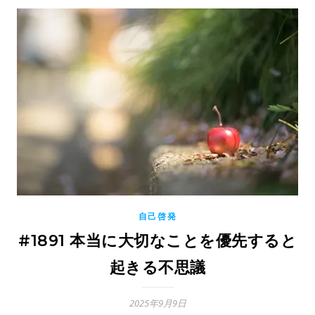
自己啓発
#1891 本当に大切なことを優先すると
起きる不思議
2025年9月9日