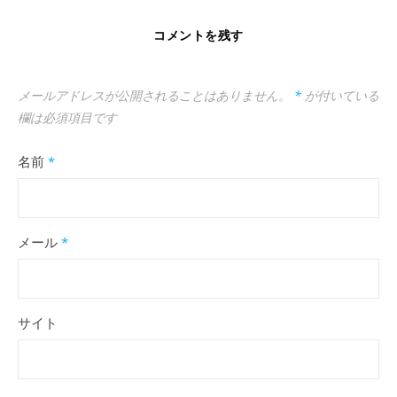
コメントを残す
メールアドレスが公開されることはありません。
*
が付いている
欄は必須項目です
名前
*
メール
*
サイト