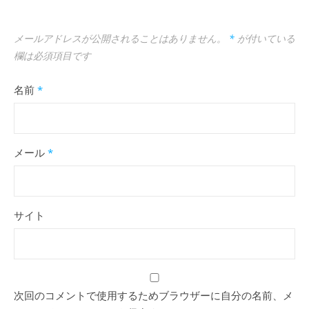
メールアドレスが公開されることはありません。
*
が付いている
欄は必須項目です
名前
*
メール
*
サイト
次回のコメントで使用するためブラウザーに自分の名前、メ