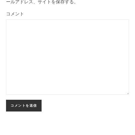
ールアドレス、サイトを保存する。
コメント