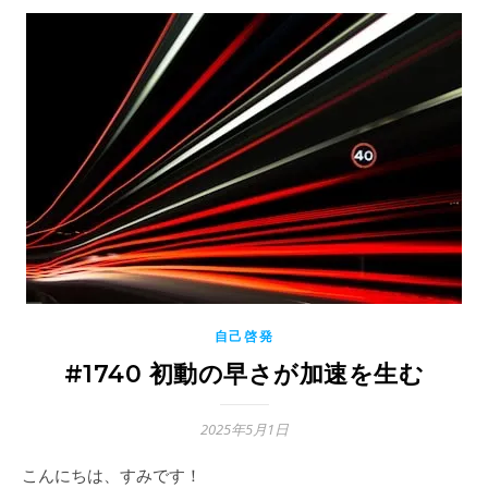
自己啓発
#1740 初動の早さが加速を生む
2025年5月1日
こんにちは、すみです！