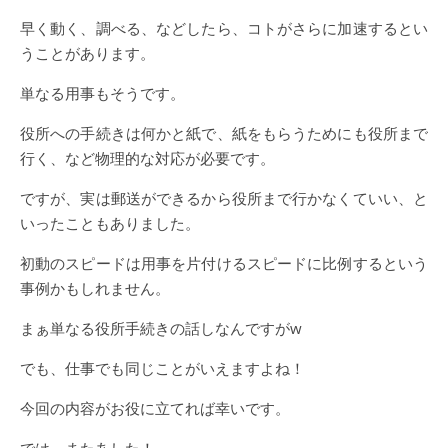
早く動く、調べる、などしたら、コトがさらに加速するとい
うことがあります。
単なる用事もそうです。
役所への手続きは何かと紙で、紙をもらうためにも役所まで
行く、など物理的な対応が必要です。
ですが、実は郵送ができるから役所まで行かなくていい、と
いったこともありました。
初動のスピードは用事を片付けるスピードに比例するという
事例かもしれません。
まぁ単なる役所手続きの話しなんですがw
でも、仕事でも同じことがいえますよね！
今回の内容がお役に立てれば幸いです。