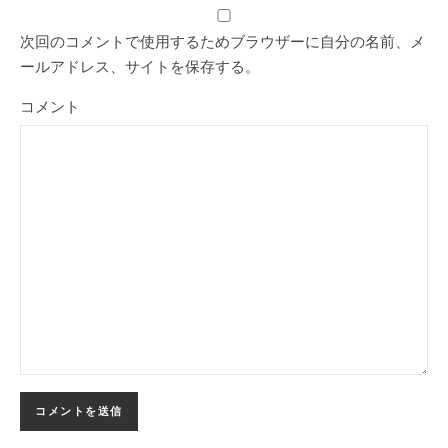
次回のコメントで使用するためブラウザーに自分の名前、メ
ールアドレス、サイトを保存する。
コメント