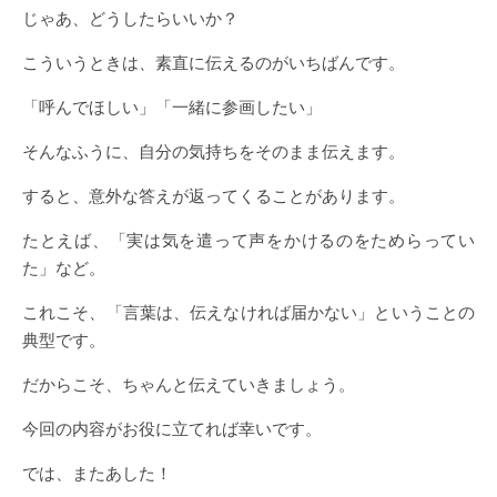
じゃあ、どうしたらいいか？
こういうときは、素直に伝えるのがいちばんです。
「呼んでほしい」「一緒に参画したい」
そんなふうに、自分の気持ちをそのまま伝えます。
すると、意外な答えが返ってくることがあります。
たとえば、「実は気を遣って声をかけるのをためらってい
た」など。
これこそ、「言葉は、伝えなければ届かない」ということの
典型です。
だからこそ、ちゃんと伝えていきましょう。
今回の内容がお役に立てれば幸いです。
では、またあした！