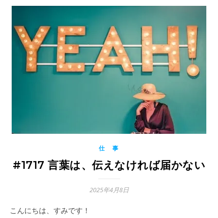
仕 事
#1717 言葉は、伝えなければ届かない
2025年4月8日
こんにちは、すみです！