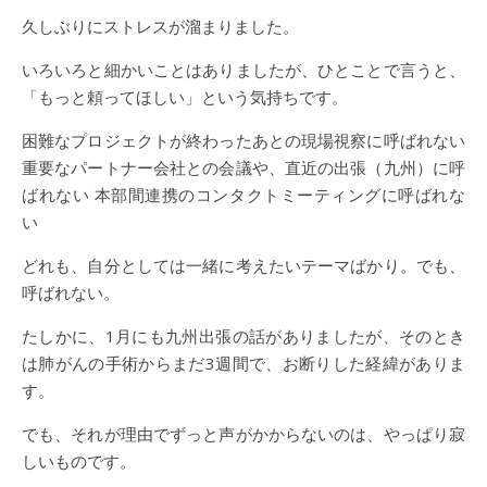
久しぶりにストレスが溜まりました。
いろいろと細かいことはありましたが、ひとことで言うと、
「もっと頼ってほしい」という気持ちです。
困難なプロジェクトが終わったあとの現場視察に呼ばれない
重要なパートナー会社との会議や、直近の出張（九州）に呼
ばれない 本部間連携のコンタクトミーティングに呼ばれな
い
どれも、自分としては一緒に考えたいテーマばかり。でも、
呼ばれない。
たしかに、1月にも九州出張の話がありましたが、そのとき
は肺がんの手術からまだ3週間で、お断りした経緯がありま
す。
でも、それが理由でずっと声がかからないのは、やっぱり寂
しいものです。