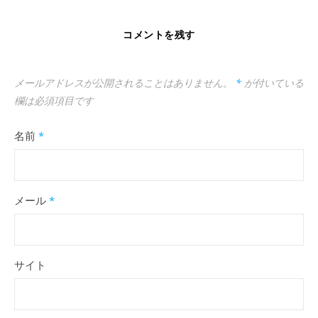
コメントを残す
メールアドレスが公開されることはありません。
*
が付いている
欄は必須項目です
名前
*
メール
*
サイト