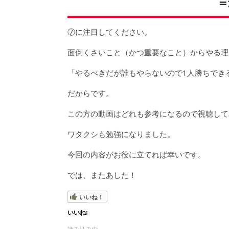
⑦に注目してください。
面倒くさいこと（かつ重要なこと）からやる理
「やるべきだが誰もやらないので1人勝ちでき
だからです。
この方の動画はどれも参考になるので視聴して
ワタクシも勉強になりました。
今回の内容がお役に立てれば幸いです。
では、またあした！
いいね！
いいね: