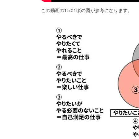
この動画の15:01頃の図が参考になります。