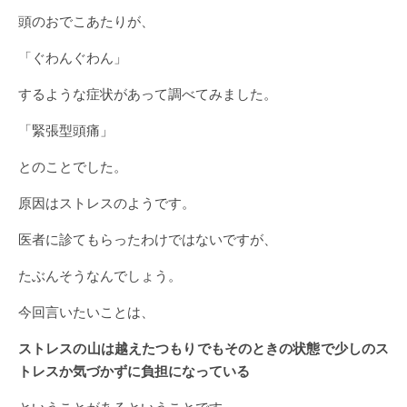
頭のおでこあたりが、
「ぐわんぐわん」
するような症状があって調べてみました。
「緊張型頭痛」
とのことでした。
原因はストレスのようです。
医者に診てもらったわけではないですが、
たぶんそうなんでしょう。
今回言いたいことは、
ストレスの山は越えたつもりでもそのときの状態で少しのス
トレスか気づかずに負担になっている