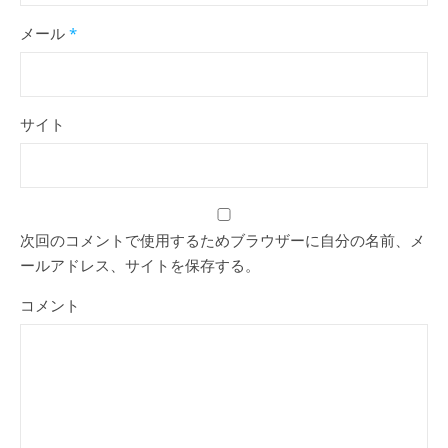
メール
*
サイト
次回のコメントで使用するためブラウザーに自分の名前、メ
ールアドレス、サイトを保存する。
コメント