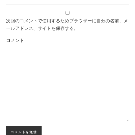
次回のコメントで使用するためブラウザーに自分の名前、メ
ールアドレス、サイトを保存する。
コメント