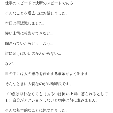
仕事のスピードは決断のスピードである
そんなことを過去にはお話しました。
本日は再認識しました。
怖い上司に報告ができない…
間違っていたらどうしよう…
誰に聞けばいいのかわからない…
など、
世の中には人の思考を停止する事象がよく出ます。
そんなときに大切なのが即断即決です。
100点は取れなくても（あるいは怖い上司に怒られるとして
も）自分がアクションしないと物事は前に進みません。
そんな基本的なことに気づきました。