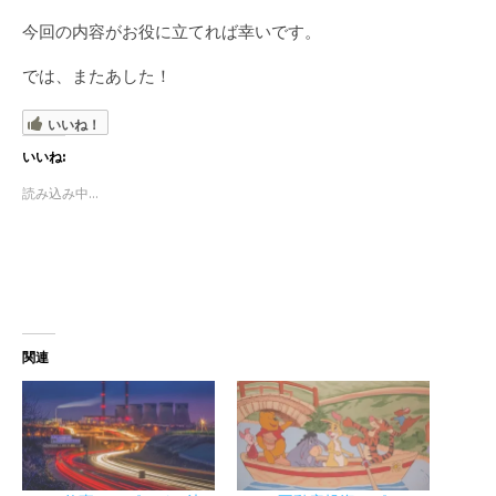
今回の内容がお役に立てれば幸いです。
では、またあした！
いいね！
いいね:
読み込み中...
関連