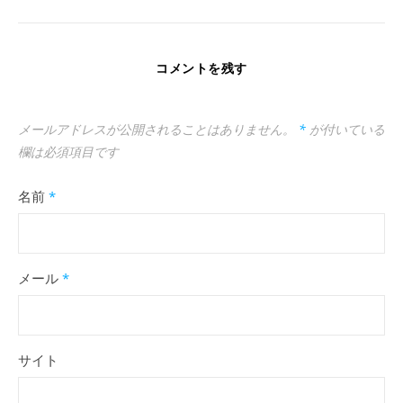
コメントを残す
メールアドレスが公開されることはありません。
*
が付いている
欄は必須項目です
名前
*
メール
*
サイト