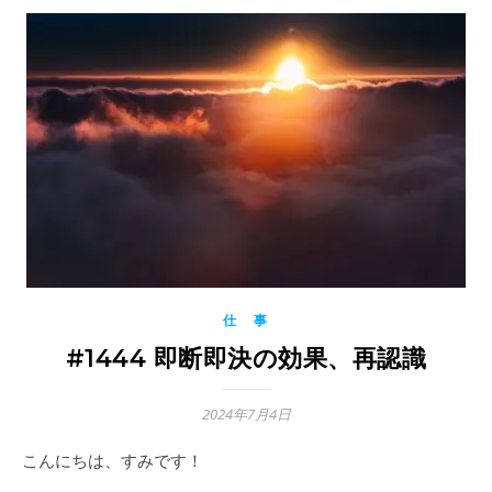
仕 事
#1444 即断即決の効果、再認識
2024年7月4日
こんにちは、すみです！