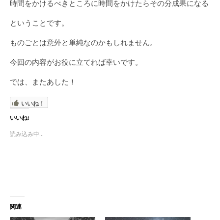
時間をかけるべきところに時間をかけたらその分成果になる
ということです。
ものごとは意外と単純なのかもしれません。
今回の内容がお役に立てれば幸いです。
では、またあした！
いいね！
いいね:
読み込み中...
関連