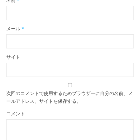
名前
*
メール
*
サイト
次回のコメントで使用するためブラウザーに自分の名前、メ
ールアドレス、サイトを保存する。
コメント