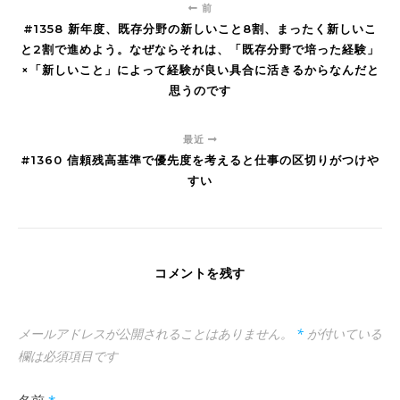
前
#1358 新年度、既存分野の新しいこと8割、まったく新しいこ
と2割で進めよう。なぜならそれは、「既存分野で培った経験」
×「新しいこと」によって経験が良い具合に活きるからなんだと
思うのです
最近
#1360 信頼残高基準で優先度を考えると仕事の区切りがつけや
すい
コメントを残す
メールアドレスが公開されることはありません。
*
が付いている
欄は必須項目です