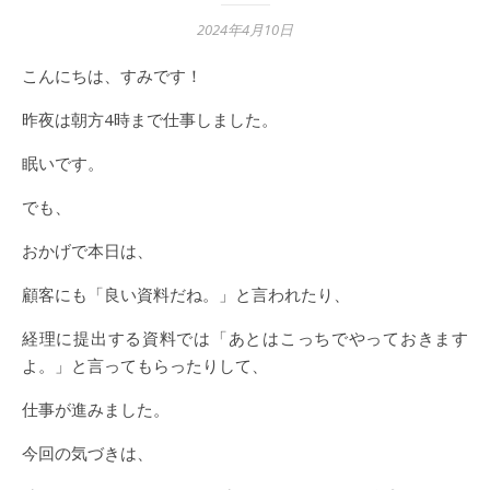
2024年4月10日
こんにちは、すみです！
昨夜は朝方4時まで仕事しました。
眠いです。
でも、
おかげで本日は、
顧客にも「良い資料だね。」と言われたり、
経理に提出する資料では「あとはこっちでやっておきます
よ。」と言ってもらったりして、
仕事が進みました。
今回の気づきは、