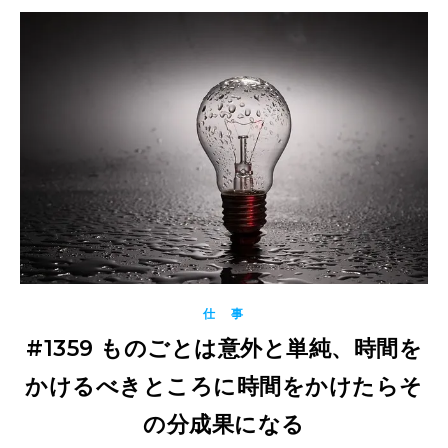
仕 事
#1359 ものごとは意外と単純、時間を
かけるべきところに時間をかけたらそ
の分成果になる