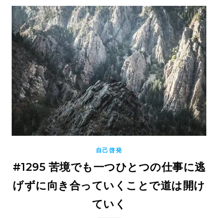
自己啓発
#1295 苦境でも一つひとつの仕事に逃
げずに向き合っていくことで道は開け
ていく