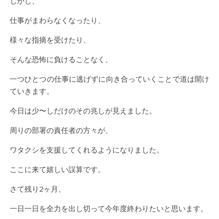
しかし、
仕事がまわらなくなったり、
様々な指摘を受けたり、
そんな恐怖に負けることなく、
一つひとつの仕事に逃げずに向き合っていくことで道は開け
ていきます。
今日は少〜しだけのその兆しが見えました。
周りの部署の責任者の方々が、
ワタクシを支援してくれるようになりました。
ここに来て嬉しい誤算です。
さて残り2ヶ月、
一日一日を全力を出し切って今年度終わりたいと思います。