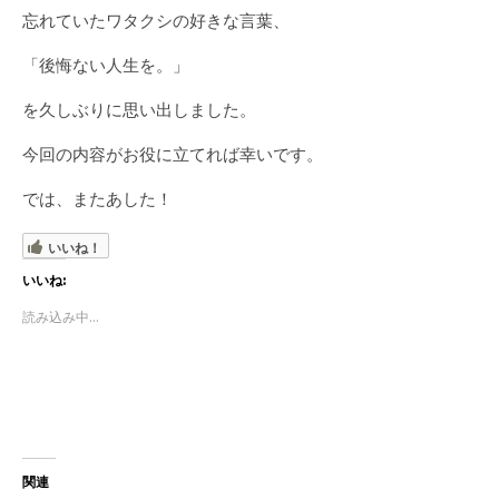
忘れていたワタクシの好きな言葉、
「後悔ない人生を。」
を久しぶりに思い出しました。
今回の内容がお役に立てれば幸いです。
では、またあした！
いいね！
いいね:
読み込み中...
関連