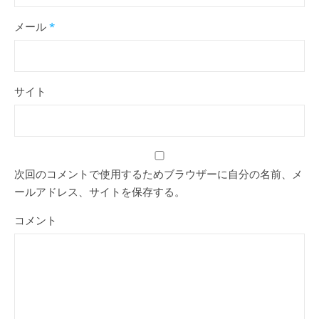
メール
*
サイト
次回のコメントで使用するためブラウザーに自分の名前、メ
ールアドレス、サイトを保存する。
コメント