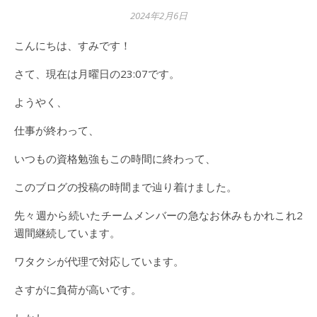
2024年2月6日
こんにちは、すみです！
さて、現在は月曜日の23:07です。
ようやく、
仕事が終わって、
いつもの資格勉強もこの時間に終わって、
このブログの投稿の時間まで辿り着けました。
先々週から続いたチームメンバーの急なお休みもかれこれ2
週間継続しています。
ワタクシが代理で対応しています。
さすがに負荷が高いです。