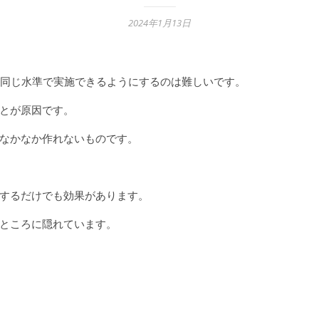
2024年1月13日
同じ水準で実施できるようにするのは難しいです。
とが原因です。
なかなか作れないものです。
するだけでも効果があります。
ところに隠れています。