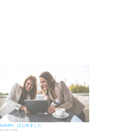
 Youtube、はじめました
0年6月27日