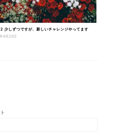
112 少しずつですが、新しいチャレンジやってます
6年4月23日
イト