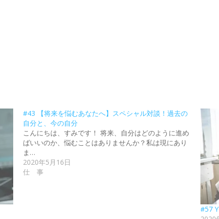
#43 【将来を悩むあなたへ】スペシャル対談！過去の
自分と、今の自分
こんにちは、すみです！ 将来、自分はどのように進め
ばいいのか、悩むことはありませんか？私は現にあり
ま…
2020年5月16日
仕 事
#57
202