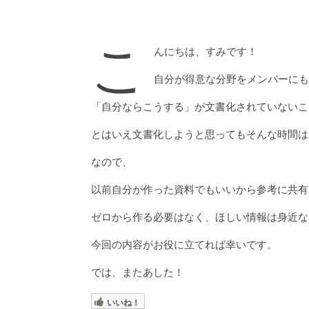
こ
んにちは、すみです！
自分が得意な分野をメンバーにも
「自分ならこうする」が文書化されていないこ
とはいえ文書化しようと思ってもそんな時間は
なので、
以前自分が作った資料でもいいから参考に共有
ゼロから作る必要はなく、ほしい情報は身近な
今回の内容がお役に立てれば幸いです。
では、またあした！
いいね！