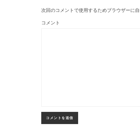
次回のコメントで使用するためブラウザーに自
コメント