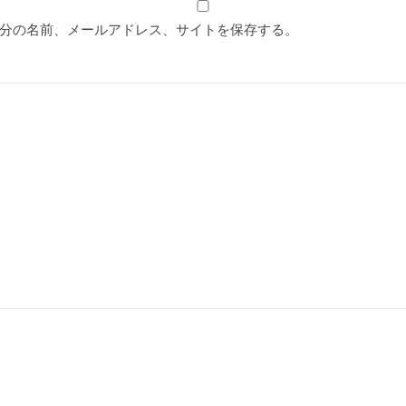
分の名前、メールアドレス、サイトを保存する。