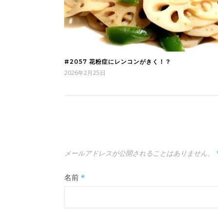
#2057 花粉症にレンコンがきく！？
2026年2月25日
メールアドレスが公開されることはありません。
名前
*