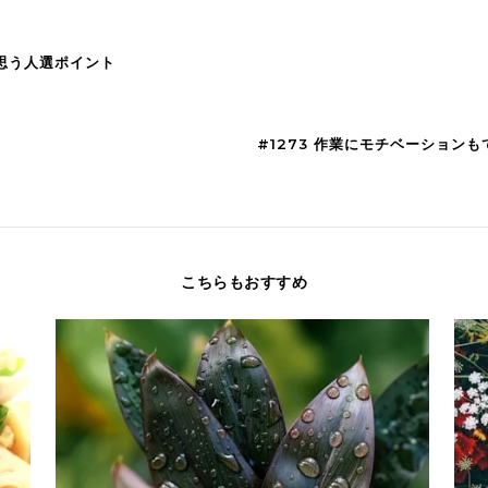
て思う人選ポイント
#1273 作業にモチベーション
こちらもおすすめ