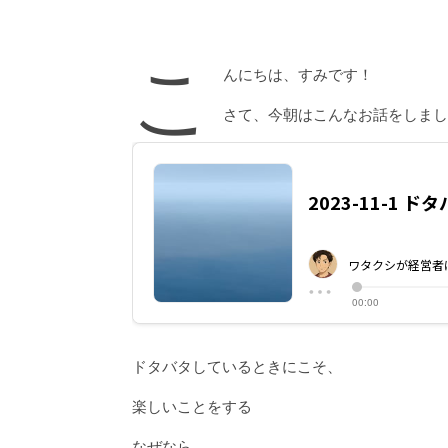
こ
んにちは、すみです！
さて、今朝はこんなお話をしまし
ドタバタしているときにこそ、
楽しいことをする
なぜなら、