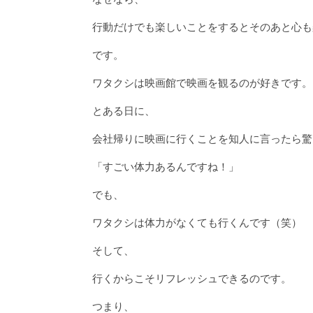
行動だけでも楽しいことをするとそのあと心も
です。
ワタクシは映画館で映画を観るのが好きです。
とある日に、
会社帰りに映画に行くことを知人に言ったら驚
「すごい体力あるんですね！」
でも、
ワタクシは体力がなくても行くんです（笑）
そして、
行くからこそリフレッシュできるのです。
つまり、