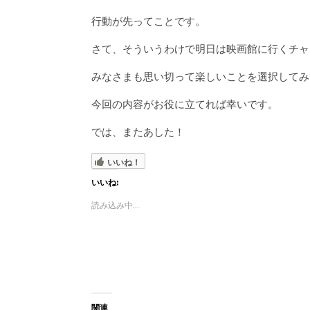
行動が先ってことです。
さて、そういうわけで明日は映画館に行くチャ
みなさまも思い切って楽しいことを選択してみ
今回の内容がお役に立てれば幸いです。
では、またあした！
いいね！
いいね:
読み込み中...
関連