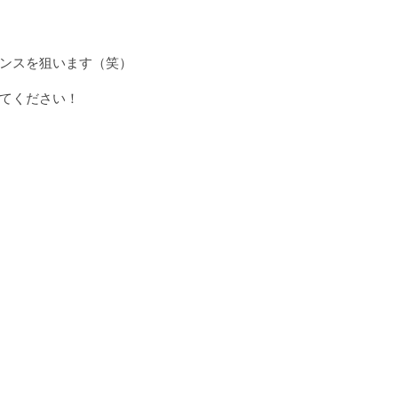
ンスを狙います（笑）
てください！