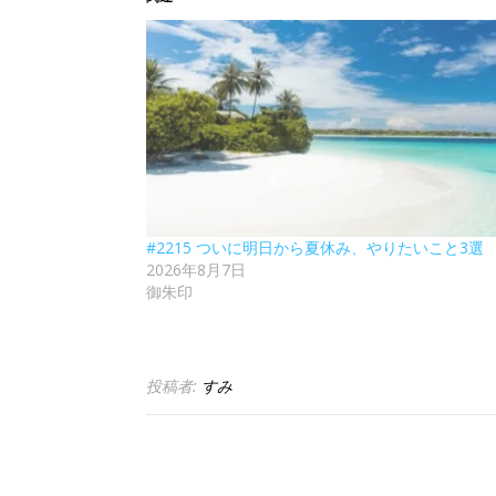
#2215 ついに明日から夏休み、やりたいこと3選
2026年8月7日
御朱印
投稿者:
すみ