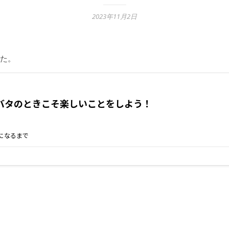
2023年11月2日
た。