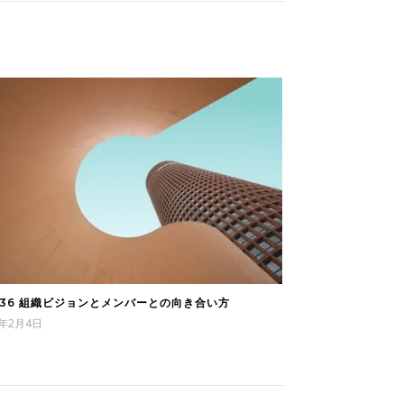
036 組織ビジョンとメンバーとの向き合い方
6年2月4日