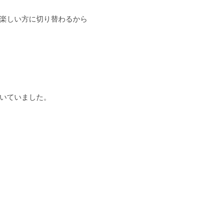
楽しい方に切り替わるから
いていました。