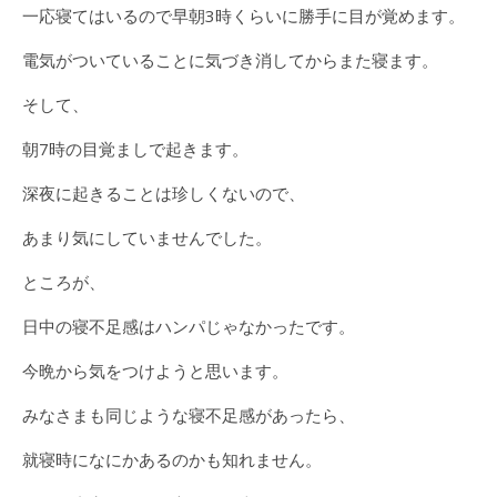
一応寝てはいるので早朝3時くらいに勝手に目が覚めます。
電気がついていることに気づき消してからまた寝ます。
そして、
朝7時の目覚ましで起きます。
深夜に起きることは珍しくないので、
あまり気にしていませんでした。
ところが、
日中の寝不足感はハンパじゃなかったです。
今晩から気をつけようと思います。
みなさまも同じような寝不足感があったら、
就寝時になにかあるのかも知れません。