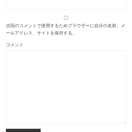
次回のコメントで使用するためブラウザーに自分の名前、メ
ールアドレス、サイトを保存する。
コメント