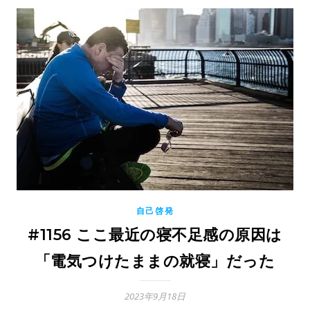
自己啓発
#1156 ここ最近の寝不足感の原因は
「電気つけたままの就寝」だった
2023年9月18日