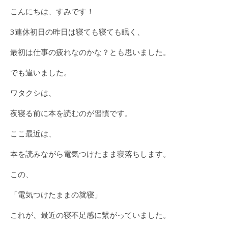
こんにちは、すみです！
3連休初日の昨日は寝ても寝ても眠く、
最初は仕事の疲れなのかな？とも思いました。
でも違いました。
ワタクシは、
夜寝る前に本を読むのが習慣です。
ここ最近は、
本を読みながら電気つけたまま寝落ちします。
この、
「電気つけたままの就寝」
これが、最近の寝不足感に繋がっていました。