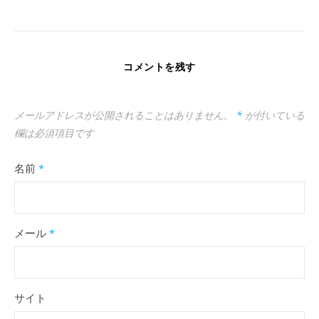
コメントを残す
メールアドレスが公開されることはありません。
*
が付いている
欄は必須項目です
名前
*
メール
*
サイト