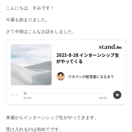
こんにちは、すみです！
今週も始まりました。
さて今朝はこんなお話をしました。
来週からインターンシップ生がやってきます。
受け入れるのは初めてです。