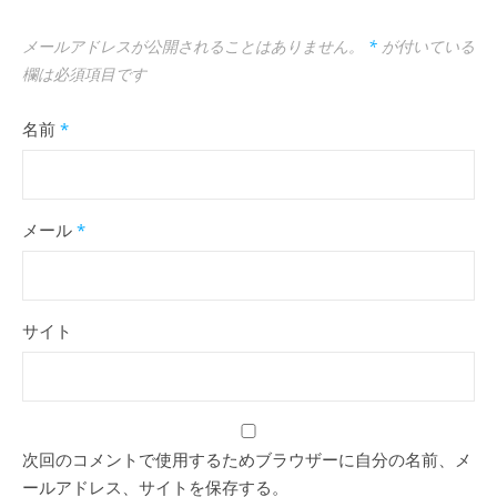
メールアドレスが公開されることはありません。
*
が付いている
欄は必須項目です
名前
*
メール
*
サイト
次回のコメントで使用するためブラウザーに自分の名前、メ
ールアドレス、サイトを保存する。