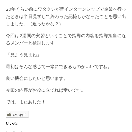
20年くらい前にワタクシが昔インターンシップで企業へ行っ
たときは半日見学して終わった記憶しかなったことを思い出
しました。（違ったかな？）
今回は2週間の実習ということで指導の内容を指導担当にな
るメンバーと検討します。
「見よう見まね」
最初はそんな感じで一緒にできるものがいいですね。
良い機会にしたいと思います。
今回の内容がお役に立てれば幸いです。
では、またあした！
いいね！
いいね: