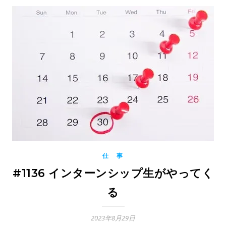
仕 事
#1136 インターンシップ生がやってく
る
2023年8月29日