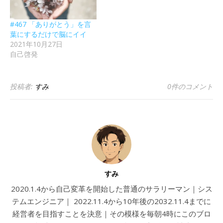
#467 「ありがとう」を言
葉にするだけで脳にイイ
2021年10月27日
自己啓発
投稿者:
すみ
0件のコメント
すみ
2020.1.4から自己変革を開始した普通のサラリーマン｜シス
テムエンジニア｜ 2022.11.4から10年後の2032.11.4までに
経営者を目指すことを決意｜その模様を毎朝4時にこのブロ