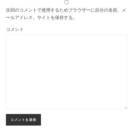
次回のコメントで使用するためブラウザーに自分の名前、メ
ールアドレス、サイトを保存する。
コメント