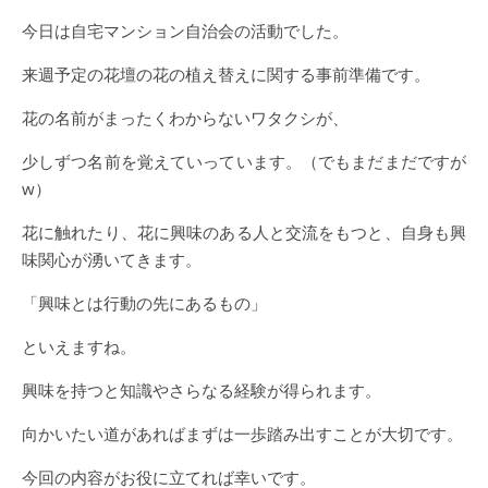
今日は自宅マンション自治会の活動でした。
来週予定の花壇の花の植え替えに関する事前準備です。
花の名前がまったくわからないワタクシが、
少しずつ名前を覚えていっています。（でもまだまだですが
w）
花に触れたり、花に興味のある人と交流をもつと、自身も興
味関心が湧いてきます。
「興味とは行動の先にあるもの」
といえますね。
興味を持つと知識やさらなる経験が得られます。
向かいたい道があればまずは一歩踏み出すことが大切です。
今回の内容がお役に立てれば幸いです。