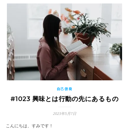
自己啓発
#1023 興味とは行動の先にあるもの
2023年5月7日
こんにちは、すみです！