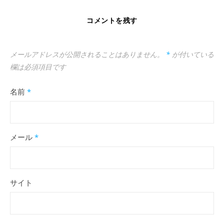
コメントを残す
メールアドレスが公開されることはありません。
*
が付いている
欄は必須項目です
名前
*
メール
*
サイト