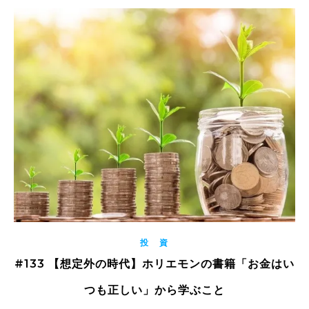
投 資
#133 【想定外の時代】ホリエモンの書籍「お金はい
つも正しい」から学ぶこと