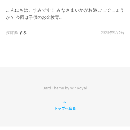
こんにちは、すみです！ みなさまいかがお過ごしでしょう
か？ 今回は子供のお金教育…
投稿者:
すみ
2020年8月9日
Bard Theme by
WP Royal
.
トップへ戻る