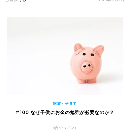
家族・子育て
#100 なぜ子供にお金の勉強が必要なのか？
0件のコメント