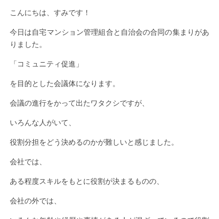
こんにちは、すみです！
今日は自宅マンション管理組合と自治会の合同の集まりがあ
りました。
「コミュニティ促進」
を目的とした会議体になります。
会議の進行をかって出たワタクシですが、
いろんな人がいて、
役割分担をどう決めるのかが難しいと感じました。
会社では、
ある程度スキルをもとに役割が決まるものの、
会社の外では、