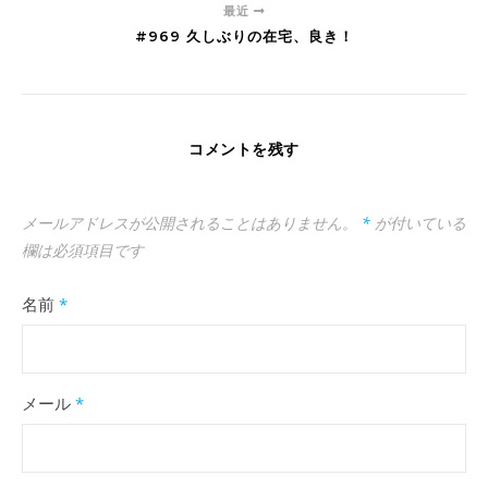
最近
#969 久しぶりの在宅、良き！
コメントを残す
メールアドレスが公開されることはありません。
*
が付いている
欄は必須項目です
名前
*
メール
*