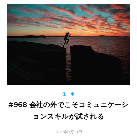
仕 事
#968 会社の外でこそコミュニケーシ
ョンスキルが試される
2023年3月13日