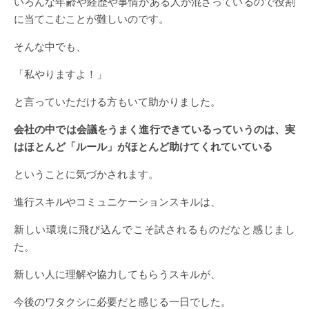
いろんな年齢や経歴や事情がある人が混ざっているので役割
に当てこむことが難しいのです。
そんな中でも、
「私やりますよ！」
と言っていただける方もいて助かりました。
会社の中では会議をうまく進行できているっていうのは、実
はほとんど「ルール」がほとんど助けてくれていている
ということに気づかされます。
進行スキルやコミュニケーションスキルは、
新しい環境に飛び込んでこそ試されるものだなと感じまし
た。
新しい人に理解や協力してもらうスキルが、
今後のワタクシに必要だと感じる一日でした。