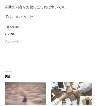
今回の内容がお役に立てれば幸いです。
では、またあした！
いいね！
いいね:
読み込み中...
関連