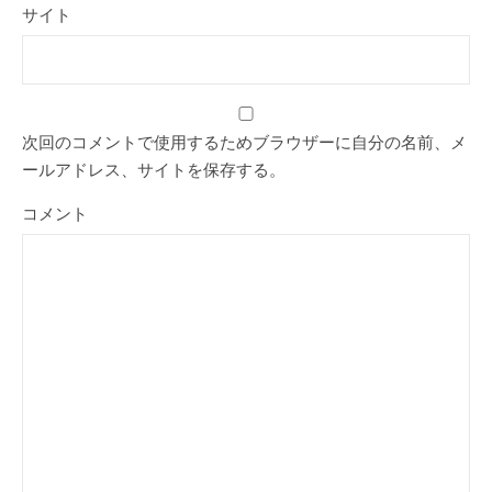
サイト
次回のコメントで使用するためブラウザーに自分の名前、メ
ールアドレス、サイトを保存する。
コメント