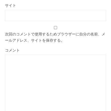
サイト
次回のコメントで使用するためブラウザーに自分の名前、メ
ールアドレス、サイトを保存する。
コメント