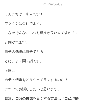
2022年9月4日
こんにちは、すみです！
ワタクシは会社でよく、
「なぜそんなにいつも機嫌が良いんですか？」
と聞かれます。
自分の機嫌は自分でとる
とは、よく聞く話です。
今回は、
自分の機嫌をどうやって良くするのか？
についてお話ししたいと思います。
結論、自分の機嫌を良くする方法は「自己理解」