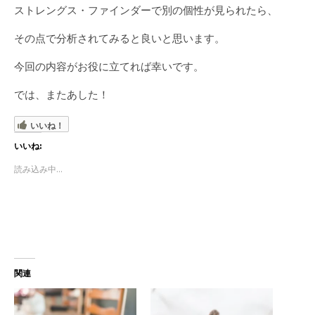
ストレングス・ファインダーで別の個性が見られたら、
その点で分析されてみると良いと思います。
今回の内容がお役に立てれば幸いです。
では、またあした！
いいね！
いいね:
読み込み中...
関連