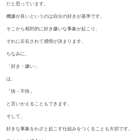
だと思っています。
機嫌が良いというのは自分の好きが基準です。
そこから相対的に好き嫌いな事象が起こり、
それに左右されて感情が決まります。
ちなみに、
「好き・嫌い」
は、
「快・不快」
と言いかえることもできます。
そして、
好きな事象をわざと起こす仕組みをつくることも大切です。