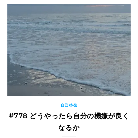
自己啓発
#778 どうやったら自分の機嫌が良く
なるか