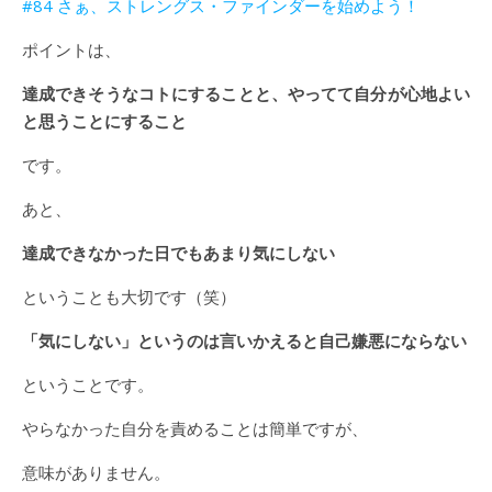
#84 さぁ、ストレングス・ファインダーを始めよう！
ポイントは、
達成できそうなコトにすることと、やってて自分が心地よい
と思うことにすること
です。
あと、
達成できなかった日でもあまり気にしない
ということも大切です（笑）
「気にしない」というのは言いかえると自己嫌悪にならない
ということです。
やらなかった自分を責めることは簡単ですが、
意味がありません。