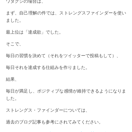
ワタクシの場合は、
まず、自己理解の件では、ストレングスファインダーを使い
ました。
最上位は「達成欲」でした。
そこで、
毎日の習慣を決めて（それをツイッターで投稿もして）、
毎日それを達成する仕組みを作りました。
結果、
毎日が満足し、ポジティブな感情が維持できるようになりま
した。
ストレングス・ファインダーについては、
過去のブログ記事も参考にされてみてください。