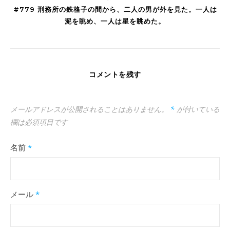
#779 刑務所の鉄格子の間から、二人の男が外を見た。一人は
泥を眺め、一人は星を眺めた。
コメントを残す
メールアドレスが公開されることはありません。
*
が付いている
欄は必須項目です
名前
*
メール
*