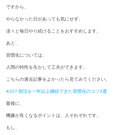
ですから、
やらなかった日があっても気にせず、
淡々と毎日やり続けることをおすすめします。
あと、
習慣化については、
人間の特性を生かして工夫ができます。
こちらの過去記事をよかったら見てみてください。
#207 朝活を一年以上継続できた習慣化のコツ3選
最後に、
機嫌が良くなるポイントは、人それぞれです。
もし、