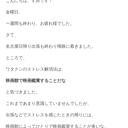
こんにちは、すみです！
金曜日、
一週間も終わり、お疲れ様でした。
さて、
名古屋日帰り出張も終わり帰路に着きました。
ところで、
ワタクシのストレス解消法は、
映画館で映画鑑賞することだな
と気づきました。
これまであまり意識していませんでしたが、
出張などでストレスを感じたときの帰りには、
映画館によってひとりで映画鑑賞することが多いな、