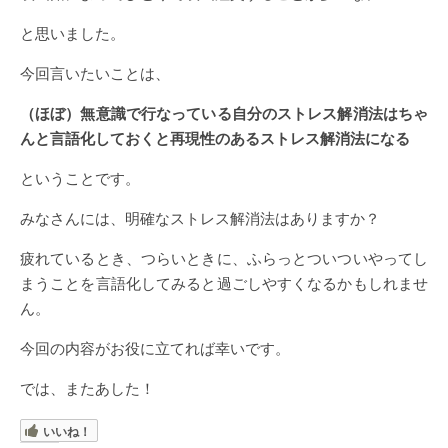
と思いました。
今回言いたいことは、
（ほぼ）無意識で行なっている自分のストレス解消法はちゃ
んと言語化しておくと再現性のあるストレス解消法になる
ということです。
みなさんには、明確なストレス解消法はありますか？
疲れているとき、つらいときに、ふらっとついついやってし
まうことを言語化してみると過ごしやすくなるかもしれませ
ん。
今回の内容がお役に立てれば幸いです。
では、またあした！
いいね！