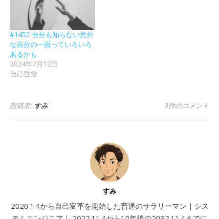
#1452 自分も知らない意外
な自分の一面っていろいろ
あるかも
2024年7月12日
自己啓発
投稿者:
すみ
0件のコメント
すみ
2020.1.4から自己変革を開始した普通のサラリーマン｜シス
テムエンジニア｜ 2022.11.4から10年後の2032.11.4までに