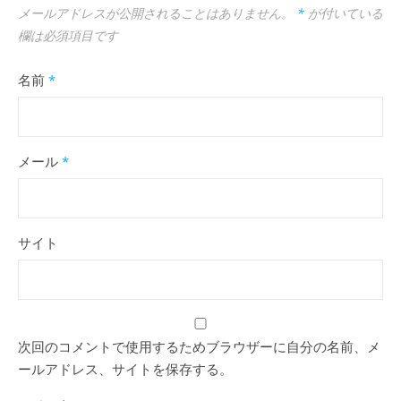
メールアドレスが公開されることはありません。
*
が付いている
欄は必須項目です
名前
*
メール
*
サイト
次回のコメントで使用するためブラウザーに自分の名前、メ
ールアドレス、サイトを保存する。