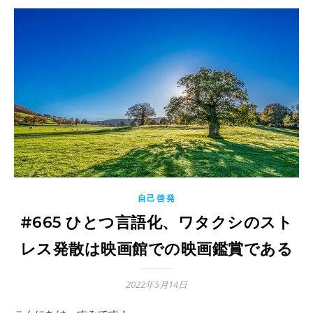
自己啓発
#665 ひとつ言語化、ワタクシのスト
レス発散は映画館での映画鑑賞である
2022年5月14日