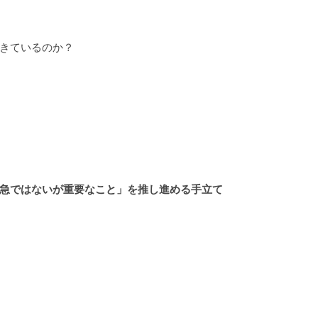
きているのか？
急ではないが重要なこと」を推し進める手立て