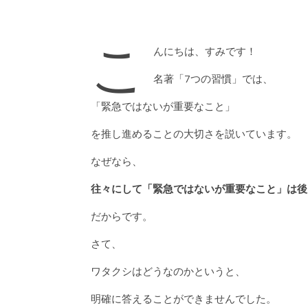
こ
んにちは、すみです！
名著「7つの習慣」では、
「緊急ではないが重要なこと」
を推し進めることの大切さを説いています。
なぜなら、
往々にして「緊急ではないが重要なこと」は後
だからです。
さて、
ワタクシはどうなのかというと、
明確に答えることができませんでした。