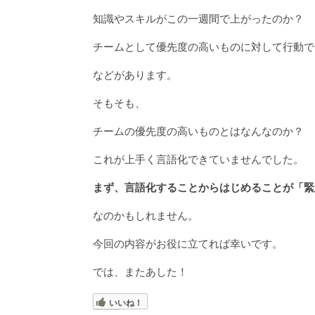
知識やスキルがこの一週間で上がったのか？
チームとして優先度の高いものに対して行動で
などがあります。
そもそも、
チームの優先度の高いものとはなんなのか？
これが上手く言語化できていませんでした。
まず、言語化することからはじめることが「緊
なのかもしれません。
今回の内容がお役に立てれば幸いです。
では、またあした！
いいね！