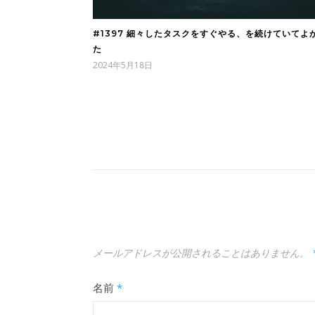
#1397 細々したタスクをすぐやる、を続けていてよ
た
2024年5月18日
メールアドレスが公開されることはありません。
名前
*