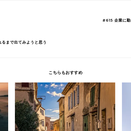
#615 企業
たれるまで出てみようと思う
こちらもおすすめ