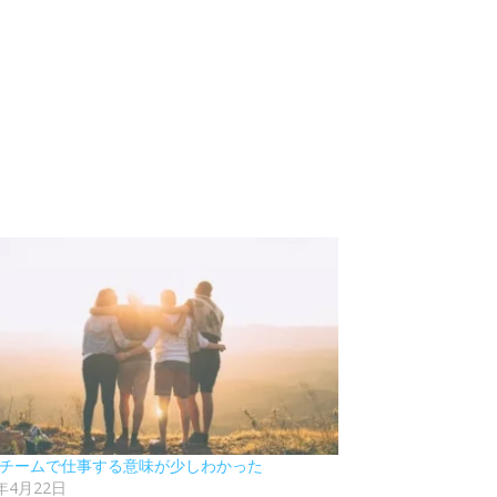
0 チームで仕事する意味が少しわかった
1年4月22日