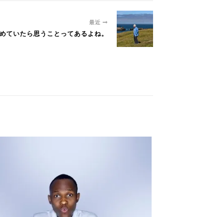
最近
に勤めていたら思うことってあるよね。