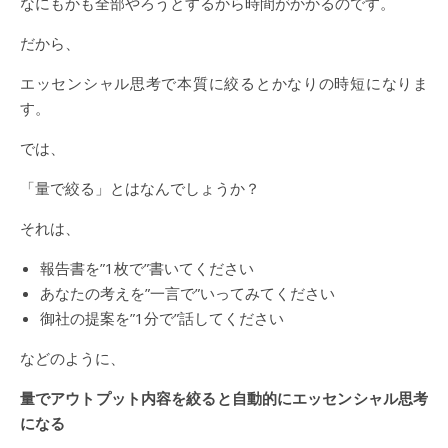
なにもかも全部やろうとするから時間がかかるのです。
だから、
エッセンシャル思考で本質に絞るとかなりの時短になりま
す。
では、
「量で絞る」とはなんでしょうか？
それは、
報告書を”1枚で”書いてください
あなたの考えを”一言で”いってみてください
御社の提案を”1分で”話してください
などのように、
量でアウトプット内容を絞ると自動的にエッセンシャル思考
になる