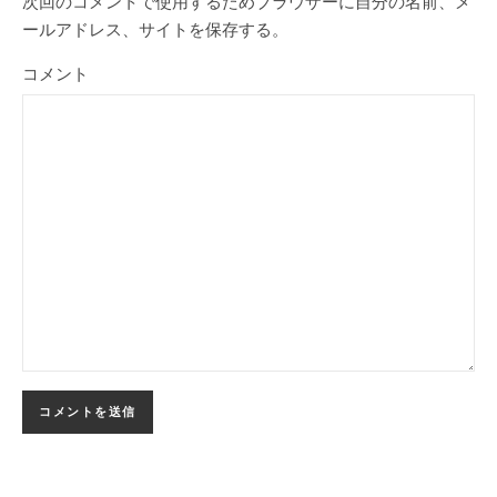
次回のコメントで使用するためブラウザーに自分の名前、メ
ールアドレス、サイトを保存する。
コメント