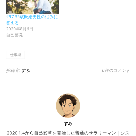
#97 35歳既婚男性の悩みに
答える
2020年8月6日
自己啓発
仕事術
投稿者:
すみ
0件のコメント
すみ
2020.1.4から自己変革を開始した普通のサラリーマン｜シス