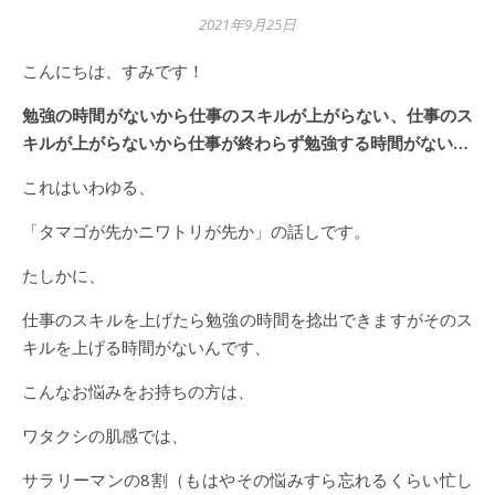
2021年9月25日
こんにちは、すみです！
勉強の時間がないから仕事のスキルが上がらない、仕事のス
キルが上がらないから仕事が終わらず勉強する時間がない…
これはいわゆる、
「タマゴが先かニワトリが先か」の話しです。
たしかに、
仕事のスキルを上げたら勉強の時間を捻出できますがそのス
キルを上げる時間がないんです、
こんなお悩みをお持ちの方は、
ワタクシの肌感では、
サラリーマンの8割（もはやその悩みすら忘れるくらい忙し