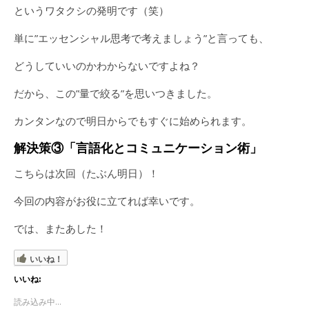
というワタクシの発明です（笑）
単に”エッセンシャル思考で考えましょう”と言っても、
どうしていいのかわからないですよね？
だから、この”量で絞る”を思いつきました。
カンタンなので明日からでもすぐに始められます。
解決策③「言語化とコミュニケーション術」
こちらは次回（たぶん明日）！
今回の内容がお役に立てれば幸いです。
では、またあした！
いいね！
いいね:
読み込み中...