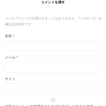
コメントを残す
メールアドレスが公開されることはありません。
*
が付いている
欄は必須項目です
名前
*
メール
*
サイト