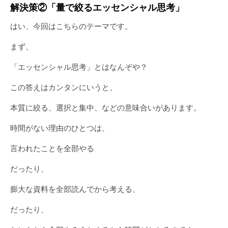
解決策②「量で絞るエッセンシャル思考」
はい、今回はこちらのテーマです。
まず、
「エッセンシャル思考」とはなんぞや？
この答えはカンタンにいうと、
本質に絞る、選択と集中、などの意味合いがあります。
時間がない理由のひとつは、
言われたことを全部やる
だったり、
膨大な資料を全部読んでから考える、
だったり、