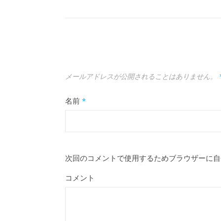
メールアドレスが公開されることはありません。
名前
*
次回のコメントで使用するためブラウザーに自
コメント