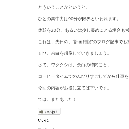
どういうことかというと、
ひとの集中力は90分が限界といわれます。
休憩を30分、あるいは少し長めにとる場合も
これは、先日の、”計画錯誤”のブログ記事でも
ぜひ、余白を想像していきましょう。
さて、ワタクシは、余白の時間こと、
コーヒータイムでのんびりすごしてから仕事を
今回の内容がお役に立てば幸いです。
では、またあした！
いいね！
いいね: