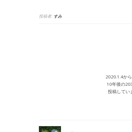
投稿者:
すみ
2020.1.
10年後の2
投稿していま