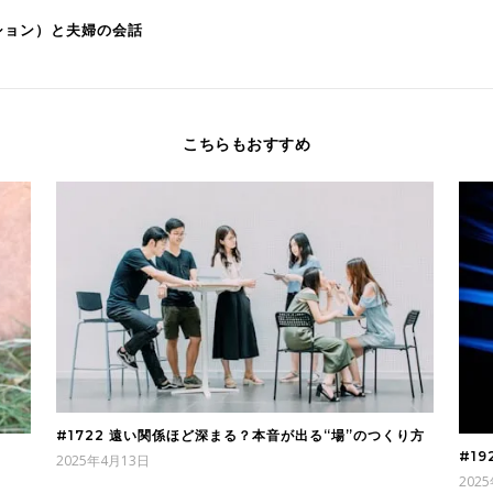
ーション）と夫婦の会話
こちらもおすすめ
#1722 遠い関係ほど深まる？本音が出る“場”のつくり方
#1
2025年4月13日
202