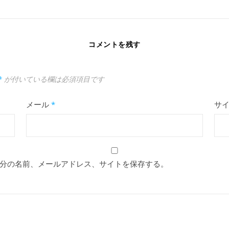
コメントを残す
*
が付いている欄は必須項目です
メール
*
サ
分の名前、メールアドレス、サイトを保存する。