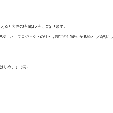
考えると大体の時間は5時間になります。
投稿した、プロジェクトの計画は想定の1.5倍かかる論とも偶然に
はじめます（笑）