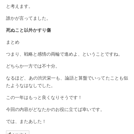
と考えます。
誰かが言ってました。
死ぬこと以外かすり傷
まとめ
つまり、戦略と感情の両輪で進めよ、ということですね。
どちらか一方では不十分。
なるほど、あの渋沢栄一も、論語と算盤でいってたことも似
たようなはなしでした。
この一年はもっと良くなりそうです！
今回の内容がどなたかのお役に立てば幸いです。
では、またあした！