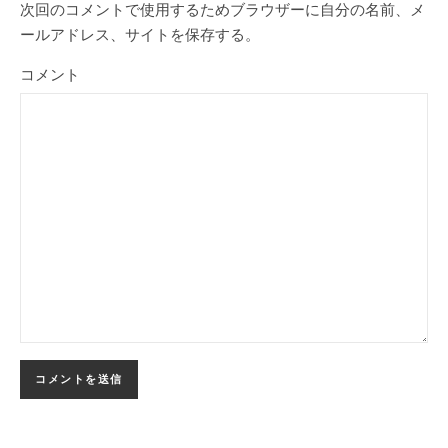
次回のコメントで使用するためブラウザーに自分の名前、メ
ールアドレス、サイトを保存する。
コメント