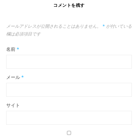
コメントを残す
メールアドレスが公開されることはありません。
*
が付いている
欄は必須項目です
名前
*
メール
*
サイト