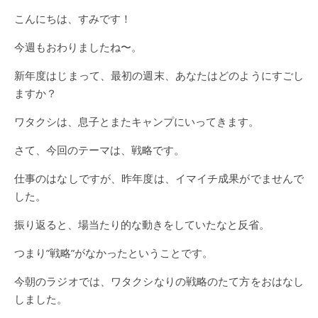
こんにちは、すみです！
今週もおわりましたね〜。
新年度はじまって、最初の週末、あなたはどのようにすごし
ますか？
ワタクシは、息子とまたキャンプにいってきます。
さて、今回のテーマは、戦略です。
仕事のはなしですが、昨年度は、イマイチ成果がでませんで
した。
振り返ると、場当たり的な動きをしていたなと反省。
つまり”戦略”がなかったということです。
今朝のラジオでは、ワタクシなりの戦略のたて方をおはなし
しました。