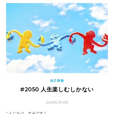
自己啓発
#2050 人生楽しむしかない
2026年2月18日
こんにちは、すみです！