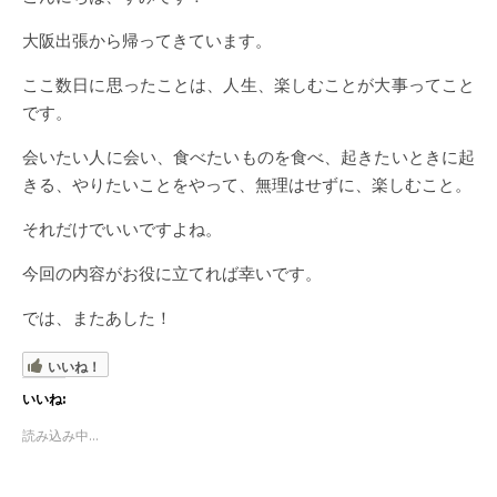
大阪出張から帰ってきています。
ここ数日に思ったことは、人生、楽しむことが大事ってこと
です。
会いたい人に会い、食べたいものを食べ、起きたいときに起
きる、やりたいことをやって、無理はせずに、楽しむこと。
それだけでいいですよね。
今回の内容がお役に立てれば幸いです。
では、またあした！
いいね！
いいね:
読み込み中...