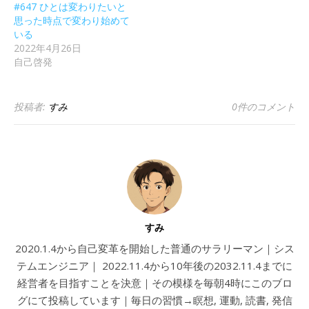
#647 ひとは変わりたいと
思った時点で変わり始めて
いる
2022年4月26日
自己啓発
投稿者:
すみ
0件のコメント
すみ
2020.1.4から自己変革を開始した普通のサラリーマン｜シス
テムエンジニア｜ 2022.11.4から10年後の2032.11.4までに
経営者を目指すことを決意｜その模様を毎朝4時にこのブロ
グにて投稿しています｜毎日の習慣→瞑想, 運動, 読書, 発信