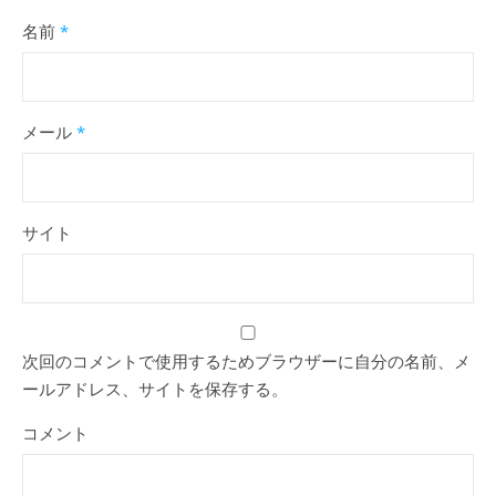
名前
*
メール
*
サイト
次回のコメントで使用するためブラウザーに自分の名前、メ
ールアドレス、サイトを保存する。
コメント