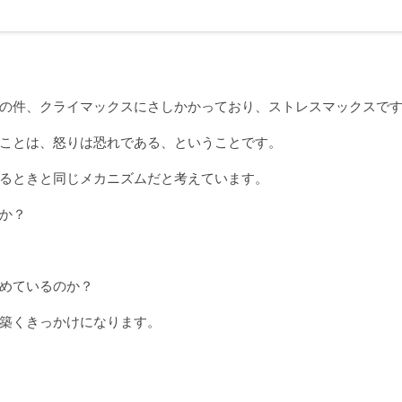
の件、クライマックスにさしかかっており、ストレスマックスで
ことは、怒りは恐れである、ということです。
るときと同じメカニズムだと考えています。
か？
めているのか？
築くきっかけになります。