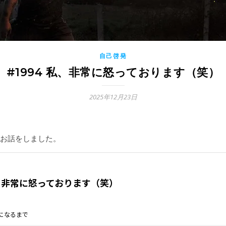
自己啓発
#1994 私、非常に怒っております（笑）
2025年12月23日
お話をしました。