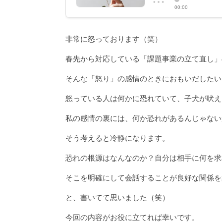
非常に怒っております（笑）
春先から対応している「課題事業の立て直し」
そんな「怒り」の感情のときにおもいだしたい
怒っている人は何かに恐れていて、子犬が吠え
私の感情の裏には、何か恐れがあるんじゃない
そう考えると冷静になります。
恐れの根源はなんなのか？自分は相手に何を求
そこを明確にして会話することが良好な関係を
と、書いてて思いました（笑）
今回の内容がお役に立てれば幸いです。