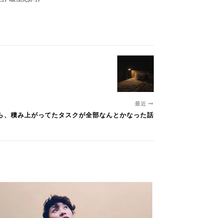
最近
したら、積み上がってたタスクが全部なんとかなった話