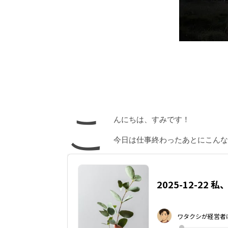
こ
んにちは、すみです！
今日は仕事終わったあとにこんな