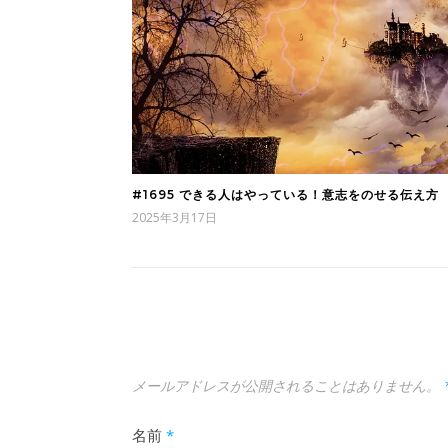
#1695 できる人はやっている！意志をのせる伝え方
2025年3月17日
メールアドレスが公開されることはありません。
名前
*